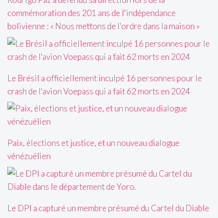
commémoration des 201 ans de l'indépendance
bolivienne : « Nous mettons de l'ordre dans la maison »
Le Brésil a officiellement inculpé 16 personnes pour le
crash de l'avion Voepass qui a fait 62 morts en 2024
Paix, élections et justice, et un nouveau dialogue
vénézuélien
Le DPI a capturé un membre présumé du Cartel du Diable