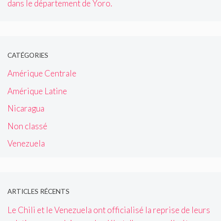
dans le département de Yoro.
CATÉGORIES
Amérique Centrale
Amérique Latine
Nicaragua
Non classé
Venezuela
ARTICLES RÉCENTS
Le Chili et le Venezuela ont officialisé la reprise de leurs