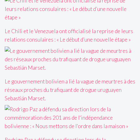
Le Chili et le Venezuela ont officialisé la reprise de leurs
relations consulaires : « Le début d’une nouvelle étape »
Le gouvernement bolivien a lié la vague de meurtres à des
réseaux proches du trafiquant de drogue uruguayen
Sebastián Marset.
Rodrigo Paz a défendu sa direction lors de la