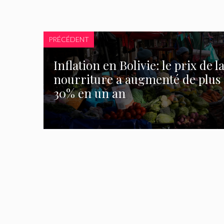
PRÉCÉDENT
Inflation en Bolivie: le prix de l
nourriture a augmenté de plus
30% en un an