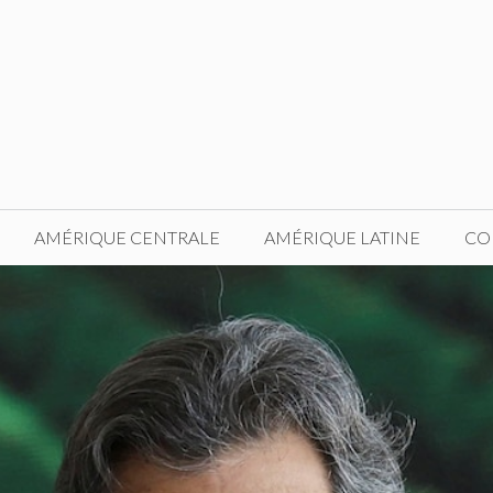
AMÉRIQUE CENTRALE
AMÉRIQUE LATINE
CO