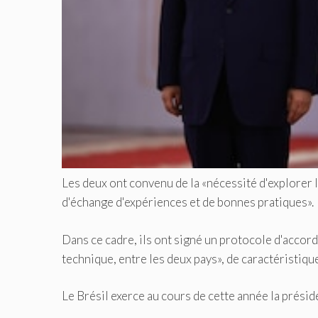
Les deux ont convenu de la «nécessité d'explorer l
d'échange d'expériences et de bonnes pratiques».
Dans ce cadre, ils ont signé un protocole d'accord
technique, entre les deux pays», de caractéristiqu
Le Brésil exerce au cours de cette année la prési