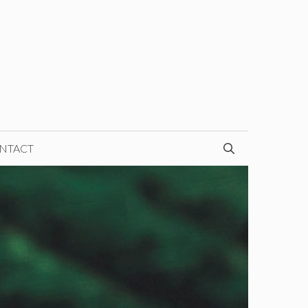
NTACT