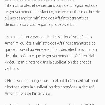
internationales et de certains pays de la région est que
le gouvernement de Maduro, ancien chauffeur de bus de
61 ans et ancien ministre des Affaires étrangères,
démontre sa victoire par le procès-verbal.
Dans une interview avec RedeTV ! Jeudi soir, Celso
Amorim, qui était ministre des Affaires étrangères et
qui se trouvait au Venezuela lors des élections au nom
de Lula, a déclaré que le gouvernement brésilien était
« déçu » par le retard dans la publication des procès-
verbaux.
« Nous sommes déçus par le retard du Conseil national
électoral dans la publication des données », a déclaré
Amorim lors de l'interview.