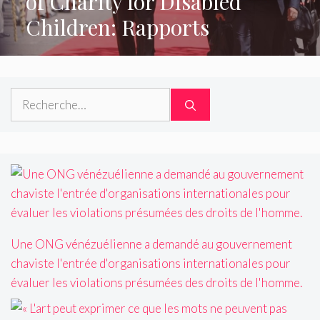
of Charity for Disabled
Children: Rapports
Rechercher :
Une ONG vénézuélienne a demandé au gouvernement
chaviste l'entrée d'organisations internationales pour
évaluer les violations présumées des droits de l'homme.