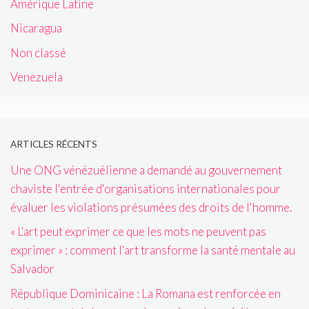
Amérique Latine
Nicaragua
Non classé
Venezuela
ARTICLES RÉCENTS
Une ONG vénézuélienne a demandé au gouvernement
chaviste l'entrée d'organisations internationales pour
évaluer les violations présumées des droits de l'homme.
« L'art peut exprimer ce que les mots ne peuvent pas
exprimer » : comment l'art transforme la santé mentale au
Salvador
République Dominicaine : La Romana est renforcée en