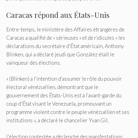
Caracas répond aux États-Unis
Entre-temps, le ministère des Affaires étrangères de
Caracas a qualifié de « sérieuses » et de ridicules » les
déclarations du secrétaire d'État américain, Anthony
Blinken, qui a déclaré jeudi que González était le
vainqueur des élections.
« (Blinken) a l'intention d'assumer le rôle du pouvoir
électoral vénézuélien, démontrant que le
gouvernement des États-Unis est à l'avant-garde du
coup d'État visant le Venezuela, promouvant un
programme violent contre le peuple vénézuélien et ses
institutions », a déclaré le chancelier Yvan Gil.
L'élection contestée a déclenché des manifestations