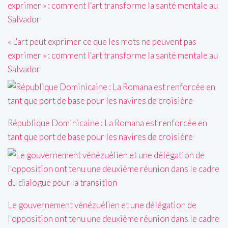
« L'art peut exprimer ce que les mots ne peuvent pas
exprimer » : comment l'art transforme la santé mentale au
Salvador
République Dominicaine : La Romana est renforcée en
tant que port de base pour les navires de croisière
Le gouvernement vénézuélien et une délégation de
l'opposition ont tenu une deuxième réunion dans le cadre