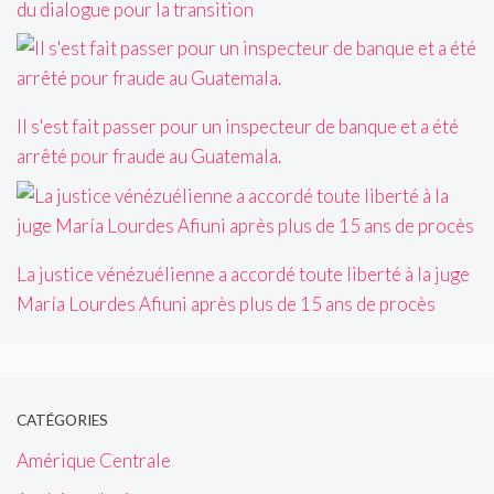
du dialogue pour la transition
Il s'est fait passer pour un inspecteur de banque et a été
arrêté pour fraude au Guatemala.
La justice vénézuélienne a accordé toute liberté à la juge
María Lourdes Afiuni après plus de 15 ans de procès
CATÉGORIES
Amérique Centrale