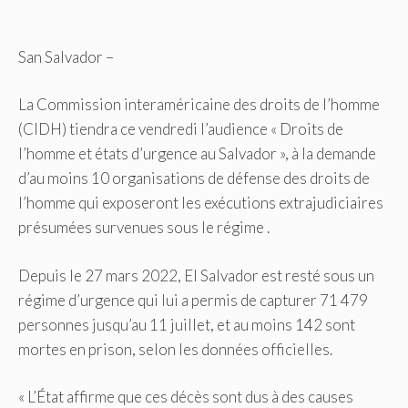
San Salvador –
La Commission interaméricaine des droits de l’homme
(CIDH) tiendra ce vendredi l’audience « Droits de
l’homme et états d’urgence au Salvador », à la demande
d’au moins 10 organisations de défense des droits de
l’homme qui exposeront les exécutions extrajudiciaires
présumées survenues sous le régime .
Depuis le 27 mars 2022, El Salvador est resté sous un
régime d’urgence qui lui a permis de capturer 71 479
personnes jusqu’au 11 juillet, et au moins 142 sont
mortes en prison, selon les données officielles.
« L’État affirme que ces décès sont dus à des causes