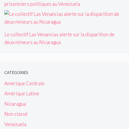
prisonniers politiques au Venezuela
Le collectif Las Venancias alerte sur la disparition de
deux mineurs au Nicaragua
CATÉGORIES
Amérique Centrale
Amérique Latine
Nicaragua
Non classé
Venezuela