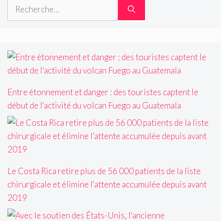
Rechercher :
Entre étonnement et danger : des touristes captent le
début de l'activité du volcan Fuego au Guatemala
Le Costa Rica retire plus de 56 000 patients de la liste
chirurgicale et élimine l'attente accumulée depuis avant
2019