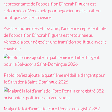
Avec le soutien des États-Unis, l'ancienne représentante
de l'opposition Dinorah Figuera est retournée au
Venezuela pour négocier une transition politique avec le
chavisme.
Pablo Ibáñez ajoute la quatrième médaille d'argent pour
le Salvador à Saint-Domingue 2026
Malgré la loi d'amnistie, Foro Penal a enregistré 382