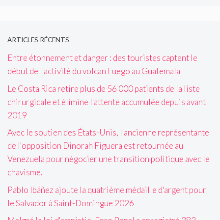
ARTICLES RÉCENTS
Entre étonnement et danger : des touristes captent le
début de l'activité du volcan Fuego au Guatemala
Le Costa Rica retire plus de 56 000 patients de la liste
chirurgicale et élimine l'attente accumulée depuis avant
2019
Avec le soutien des États-Unis, l'ancienne représentante
de l'opposition Dinorah Figuera est retournée au
Venezuela pour négocier une transition politique avec le
chavisme.
Pablo Ibáñez ajoute la quatrième médaille d'argent pour
le Salvador à Saint-Domingue 2026