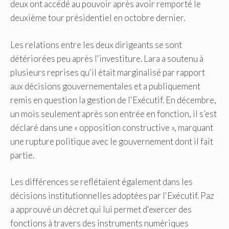
deux ont accédé au pouvoir après avoir remporté le
deuxième tour présidentiel en octobre dernier.
Les relations entre les deux dirigeants se sont
détériorées peu après l'investiture. Lara a soutenu à
plusieurs reprises qu'il était marginalisé par rapport
aux décisions gouvernementales et a publiquement
remis en question la gestion de l'Exécutif. En décembre,
un mois seulement après son entrée en fonction, il s’est
déclaré dans une « opposition constructive », marquant
une rupture politique avec le gouvernement dont il fait
partie.
Les différences se reflétaient également dans les
décisions institutionnelles adoptées par l'Exécutif. Paz
a approuvé un décret qui lui permet d'exercer des
fonctions à travers des instruments numériques