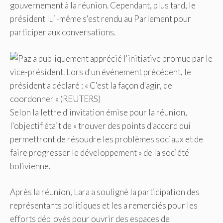
gouvernement à la réunion. Cependant, plus tard, le
président lui-même s'est rendu au Parlement pour
participer aux conversations.
Selon la lettre d'invitation émise pour la réunion,
l'objectif était de « trouver des points d'accord qui
permettront de résoudre les problèmes sociaux et de
faire progresser le développement » de la société
bolivienne.
Après la réunion, Lara a souligné la participation des
représentants politiques et les a remerciés pour les
efforts déployés pour ouvrir des espaces de