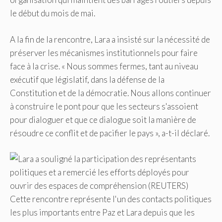
le début du mois de mai.
A la fin de la rencontre, Lara a insisté sur la nécessité de
préserver les mécanismes institutionnels pour faire
face à la crise. « Nous sommes fermes, tant au niveau
exécutif que législatif, dans la défense de la
Constitution et de la démocratie. Nous allons continuer
à construire le pont pour que les secteurs s'assoient
pour dialoguer et que ce dialogue soit la manière de
résoudre ce conflit et de pacifier le pays », a-t-il déclaré.
Cette rencontre représente l'un des contacts politiques
les plus importants entre Paz et Lara depuis que les