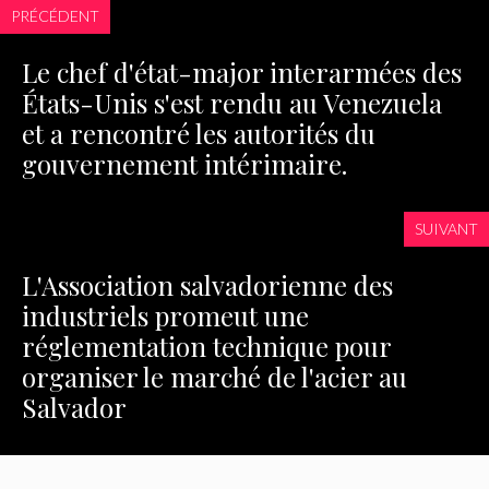
PRÉCÉDENT
Le chef d'état-major interarmées des
États-Unis s'est rendu au Venezuela
et a rencontré les autorités du
gouvernement intérimaire.
SUIVANT
L'Association salvadorienne des
industriels promeut une
réglementation technique pour
organiser le marché de l'acier au
Salvador