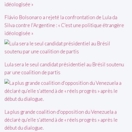
Flávio Bolsonaro a rejeté la confrontation de Lula da
Silva contre l'Argentine : « C'est une politique étrangère
idéologisée »
Lula sera le seul candidat présidentiel au Brésil soutenu
par une coalition de partis
La plus grande coalition d'opposition du Venezuela a
déclaré qu'elle s'attend à de « réels progrès » après le
début du dialogue.