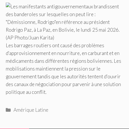
Les barrages routiers ont causé des problèmes
d'approvisionnement en nourriture, en carburant et en
médicaments dans différentes régions boliviennes. Les
mobilisations maintiennent la pression sur le
gouvernement tandis que les autorités tentent d'ouvrir
des canaux de négociation pour parvenir à une solution
politique au conflit.
Catégories
Amérique Latine