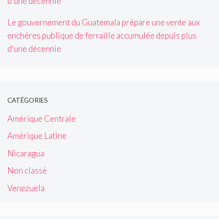
Le gouvernement du Guatemala prépare une vente aux
enchères publique de ferraille accumulée depuis plus
d'une décennie
CATÉGORIES
Amérique Centrale
Amérique Latine
Nicaragua
Non classé
Venezuela