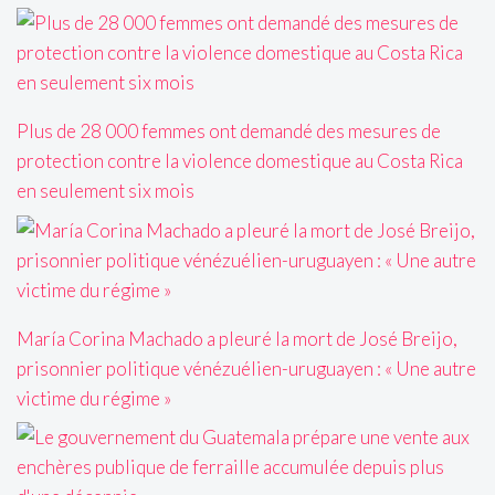
Plus de 28 000 femmes ont demandé des mesures de
protection contre la violence domestique au Costa Rica
en seulement six mois
María Corina Machado a pleuré la mort de José Breijo,
prisonnier politique vénézuélien-uruguayen : « Une autre
victime du régime »