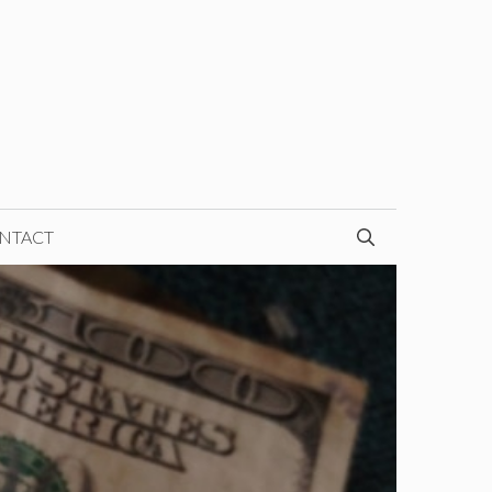
NTACT