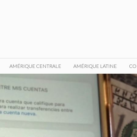
AMÉRIQUE CENTRALE
AMÉRIQUE LATINE
CO