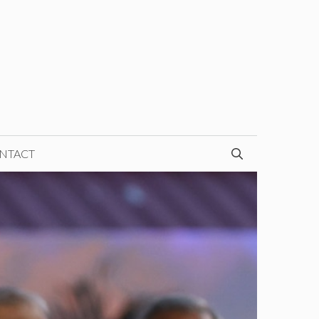
NTACT