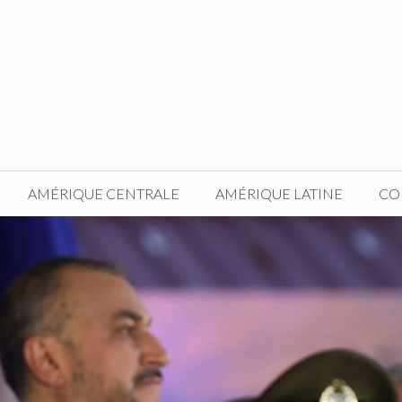
AMÉRIQUE CENTRALE
AMÉRIQUE LATINE
CO