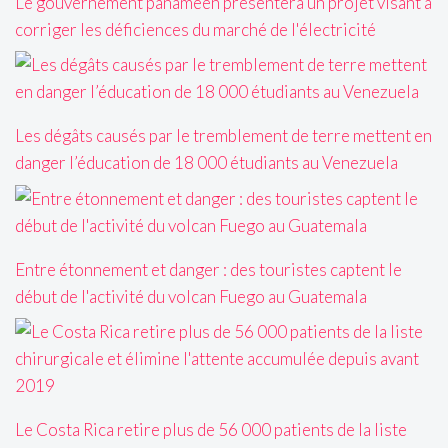
Le gouvernement panaméen présentera un projet visant à
corriger les déficiences du marché de l'électricité
Les dégâts causés par le tremblement de terre mettent en
danger l’éducation de 18 000 étudiants au Venezuela
Entre étonnement et danger : des touristes captent le
début de l'activité du volcan Fuego au Guatemala
Le Costa Rica retire plus de 56 000 patients de la liste