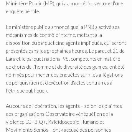
Ministère Public (MP), qui a annoncé l'ouverture d'une
enquête pénale.
Le ministère public a annoncé que la PNB a activé ses
mécanismes de contrôle interne, mettant à la
disposition du parquet cinq agents impliqués, qui seront
présentés dans les prochaines heures. Le parquet 21 de
Lara et le parquet national 98, compétents en matière
de droits de l'homme et de diversité des genres, ont été
nommés pour mener des enquêtes sur « les allégations
de perquisition et d'exécution d'actes contraires à
l'éthique publique ».
Au cours de l'opération, les agents – selon les plaintes
des organisations Observatoire vénézuélien de la
violence LGTBIQ+, Kaleidoscopio Humano et
Movimiento Somos – ont « accusé des personnes