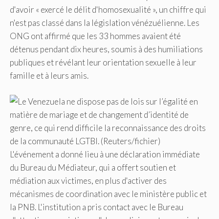
d'avoir « exercé le délit d'homosexualité », un chiffre qui
n'est pas classé dans la législation vénézuélienne. Les
ONG ont affirmé que les 33 hommes avaient été
détenus pendant dix heures, soumis à des humiliations
publiques et révélant leur orientation sexuelle à leur
famille et à leurs amis.
L'événement a donné lieu à une déclaration immédiate
du Bureau du Médiateur, qui a offert soutien et
médiation aux victimes, en plus d'activer des
mécanismes de coordination avec le ministère public et
la PNB. L'institution a pris contact avec le Bureau