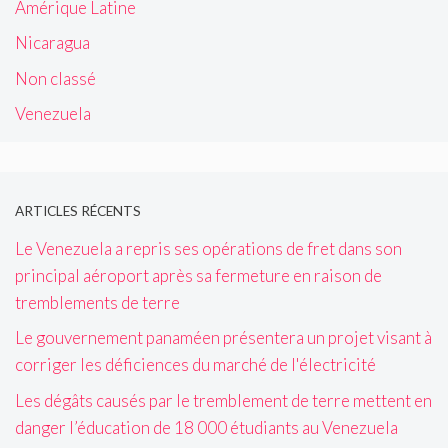
Amérique Latine
Nicaragua
Non classé
Venezuela
ARTICLES RÉCENTS
Le Venezuela a repris ses opérations de fret dans son
principal aéroport après sa fermeture en raison de
tremblements de terre
Le gouvernement panaméen présentera un projet visant à
corriger les déficiences du marché de l'électricité
Les dégâts causés par le tremblement de terre mettent en
danger l’éducation de 18 000 étudiants au Venezuela