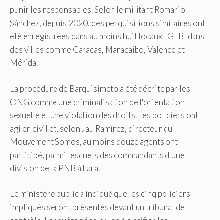
punir les responsables. Selon le militant Romario
Sánchez, depuis 2020, des perquisitions similaires ont
été enregistrées dans au moins huit locaux LGTBI dans
des villes comme Caracas, Maracaibo, Valence et
Mérida.
La procédure de Barquisimeto a été décrite par les
ONG comme une criminalisation de l'orientation
sexuelle et une violation des droits. Les policiers ont
agi en civil et, selon Jau Ramírez, directeur du
Mouvement Somos, au moins douze agents ont
participé, parmi lesquels des commandants d'une
division de la PNB à Lara.
Le ministère public a indiqué que les cinq policiers
impliqués seront présentés devant un tribunal de