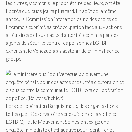
les autres, y compris le propriétaire des lieux, ont été
libérés quelques jours plus tard. En août de la même
année, la Commission interaméricaine des droits de
l’homme a exprimé sa préoccupation face aux « actions
arbitraires » et aux « abus d’autorité » commis par des
agents de sécurité contre les personnes LGTBI,
exhortant le Venezuela à s’abstenir de criminaliser ce
groupe.
Lors de l'opération Barquisimeto, des organisations
telles que l'Observatoire vénézuélien de la violence
LGTBIQ+ et le Mouvement Somos ont exigé une
enquête immédiate et exhaustive pour identifier et