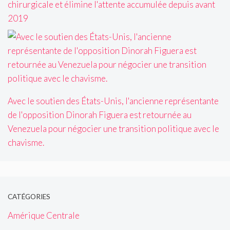
chirurgicale et élimine l'attente accumulée depuis avant
2019
Avec le soutien des États-Unis, l'ancienne représentante
de l'opposition Dinorah Figuera est retournée au
Venezuela pour négocier une transition politique avec le
chavisme.
CATÉGORIES
Amérique Centrale