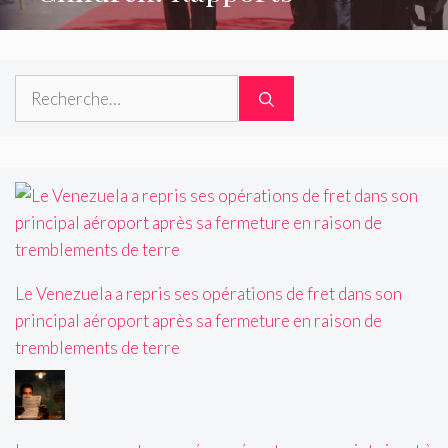
Rechercher :
Le Venezuela a repris ses opérations de fret dans son
principal aéroport après sa fermeture en raison de
tremblements de terre