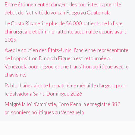
Entre étonnement et danger : des touristes captent le
début de l'activité du volcan Fuego au Guatemala
Le Costa Rica retire plus de 56 000 patients de la liste
chirurgicale et élimine l'attente accumulée depuis avant
2019
Avec le soutien des États-Unis, l'ancienne représentante
de l'opposition Dinorah Figuera est retournée au
Venezuela pour négocier une transition politique avec le
chavisme.
Pablo Ibáñez ajoute la quatrième médaille d'argent pour
le Salvador à Saint-Domingue 2026
Malgré la loi d'amnistie, Foro Penal a enregistré 382
prisonniers politiques au Venezuela