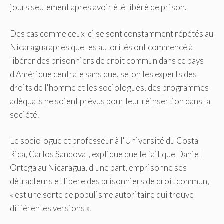
jours seulement après avoir été libéré de prison.
Des cas comme ceux-ci se sont constamment répétés au
Nicaragua après que les autorités ont commencé à
libérer des prisonniers de droit commun dans ce pays
d'Amérique centrale sans que, selon les experts des
droits de l'homme et les sociologues, des programmes
adéquats ne soient prévus pour leur réinsertion dans la
société.
Le sociologue et professeur à l'Université du Costa
Rica, Carlos Sandoval, explique que le fait que Daniel
Ortega au Nicaragua, d'une part, emprisonne ses
détracteurs et libère des prisonniers de droit commun,
« est une sorte de populisme autoritaire qui trouve
différentes versions ».