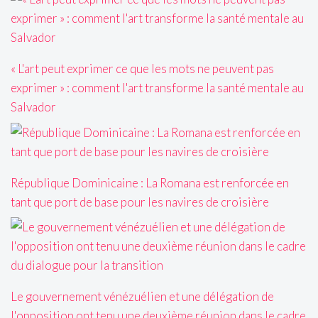
« L'art peut exprimer ce que les mots ne peuvent pas
exprimer » : comment l'art transforme la santé mentale au
Salvador
République Dominicaine : La Romana est renforcée en
tant que port de base pour les navires de croisière
Le gouvernement vénézuélien et une délégation de
l'opposition ont tenu une deuxième réunion dans le cadre