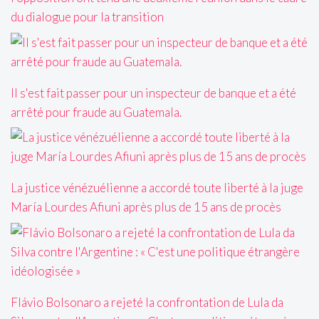
du dialogue pour la transition
Il s'est fait passer pour un inspecteur de banque et a été
arrêté pour fraude au Guatemala.
La justice vénézuélienne a accordé toute liberté à la juge
María Lourdes Afiuni après plus de 15 ans de procès
Flávio Bolsonaro a rejeté la confrontation de Lula da