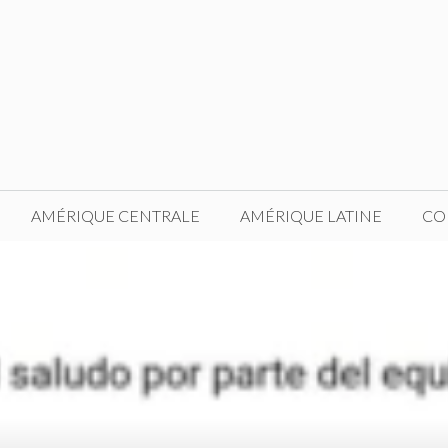
AMÉRIQUE CENTRALE
AMÉRIQUE LATINE
CO