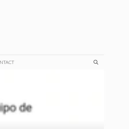
NTACT