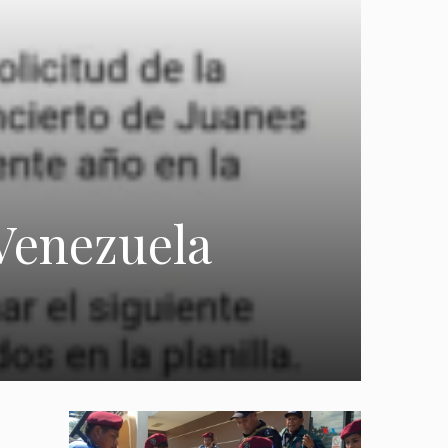
Venezuela