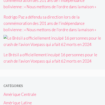
Rodrigo Paz a défendu sa direction lors de la
commémoration des 201 ans de l'indépendance
bolivienne : « Nous mettons de l'ordre dans la maison »
Le Brésil a officiellement inculpé 16 personnes pour le
crash de l'avion Voepass qui a fait 62 morts en 2024
CATÉGORIES
Amérique Centrale
Amérique Latine