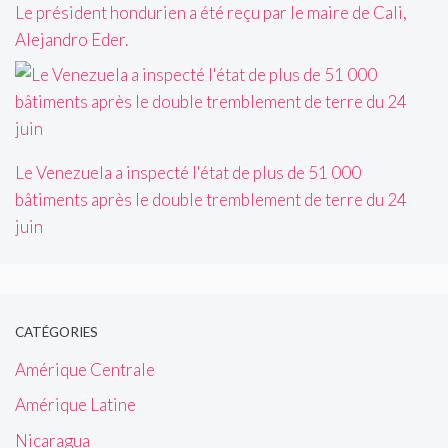
Le président hondurien a été reçu par le maire de Cali,
Alejandro Eder.
Le Venezuela a inspecté l'état de plus de 51 000
bâtiments après le double tremblement de terre du 24
juin
CATÉGORIES
Amérique Centrale
Amérique Latine
Nicaragua