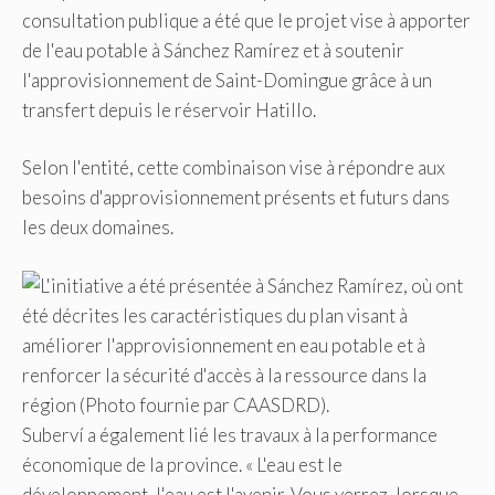
consultation publique a été que le projet vise à apporter
de l'eau potable à Sánchez Ramírez et à soutenir
l'approvisionnement de Saint-Domingue grâce à un
transfert depuis le réservoir Hatillo.
Selon l'entité, cette combinaison vise à répondre aux
besoins d'approvisionnement présents et futurs dans
les deux domaines.
Suberví a également lié les travaux à la performance
économique de la province. « L'eau est le
développement, l'eau est l'avenir. Vous verrez, lorsque