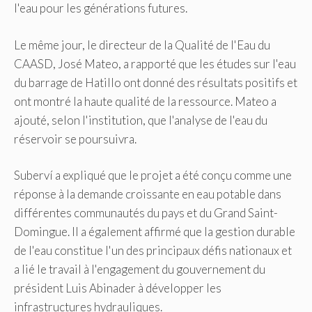
l'eau pour les générations futures.
Le même jour, le directeur de la Qualité de l'Eau du
CAASD, José Mateo, a rapporté que les études sur l'eau
du barrage de Hatillo ont donné des résultats positifs et
ont montré la haute qualité de la ressource. Mateo a
ajouté, selon l'institution, que l'analyse de l'eau du
réservoir se poursuivra.
Suberví a expliqué que le projet a été conçu comme une
réponse à la demande croissante en eau potable dans
différentes communautés du pays et du Grand Saint-
Domingue. Il a également affirmé que la gestion durable
de l'eau constitue l'un des principaux défis nationaux et
a lié le travail à l'engagement du gouvernement du
président Luis Abinader à développer les
infrastructures hydrauliques.