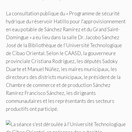
La consultation publique du « Programme de sécurité
hydrique du réservoir Hatillo pour l'approvisionnement
en eau potable de Sánchez Ramírez et du Grand Saint-
Domingue » a eu lieu dans la salle Dr. Jacobo Sánchez
José de la Bibliothèque de l'Université Technologique
de Cibao Oriental. Selon le CAASD, la gouverneure
provinciale Cristiana Rodríguez, les députés Sadoky
Duarte et Manuel Núñez, les maires municipaux, les
directeurs des districts municipaux, le président de la
Chambre de commerce et de production Sánchez
Ramírez Francisco Sánchez, les dirigeants
communautaires et les représentants des secteurs
productifs ont participé.