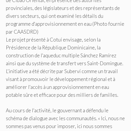
Le projet présenté à Cotuí envisage, selon la
Présidence de la République Dominicaine, la
construction de l'aqueduc multiple Sánchez Ramírez
ainsi que du système de transfert vers Saint-Domingue.
L'initiative a été décrite par Suberví comme un travail
visant à promouvoir le développement régional et à
améliorer l'accès à un approvisionnement en eau
potable sûre et efficace pour des milliers de familles.
Au cours de l'activité, le gouvernant a défendu le
schéma de dialogue avec les communautés. « Ici, nous ne
sommes pas venus pour imposer, ici nous sommes