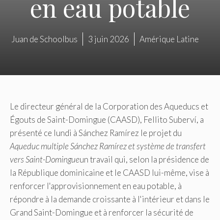
en eau potable
Juan de Schoolbus
3 juin 2026
Amérique Latine
Le directeur général de la Corporation des Aqueducs et
Égouts de Saint-Domingue (CAASD), Fellito Suberví, a
présenté ce lundi à Sánchez Ramírez le projet du
Aqueduc multiple Sánchez Ramírez et système de transfert
vers Saint-Domingue
un travail qui, selon la présidence de
la République dominicaine et le CAASD lui-même, vise à
renforcer l'approvisionnement en eau potable, à
répondre à la demande croissante à l'intérieur et dans le
Grand Saint-Domingue et à renforcer la sécurité de