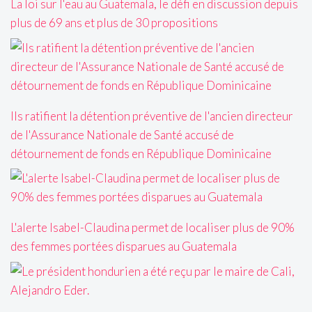
La loi sur l'eau au Guatemala, le défi en discussion depuis
plus de 69 ans et plus de 30 propositions
Ils ratifient la détention préventive de l'ancien directeur
de l'Assurance Nationale de Santé accusé de
détournement de fonds en République Dominicaine
L'alerte Isabel-Claudina permet de localiser plus de 90%
des femmes portées disparues au Guatemala