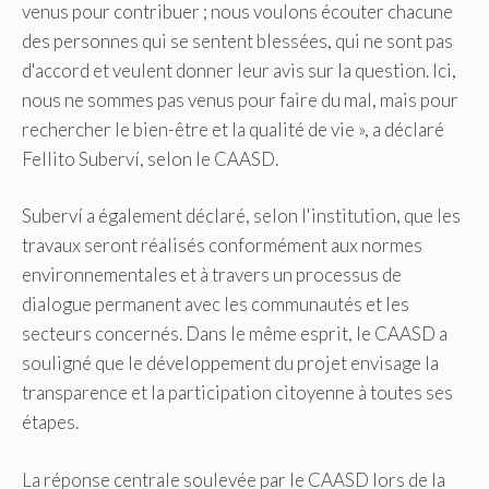
venus pour contribuer ; nous voulons écouter chacune
des personnes qui se sentent blessées, qui ne sont pas
d'accord et veulent donner leur avis sur la question. Ici,
nous ne sommes pas venus pour faire du mal, mais pour
rechercher le bien-être et la qualité de vie », a déclaré
Fellito Suberví, selon le CAASD.
Suberví a également déclaré, selon l'institution, que les
travaux seront réalisés conformément aux normes
environnementales et à travers un processus de
dialogue permanent avec les communautés et les
secteurs concernés. Dans le même esprit, le CAASD a
souligné que le développement du projet envisage la
transparence et la participation citoyenne à toutes ses
étapes.
La réponse centrale soulevée par le CAASD lors de la