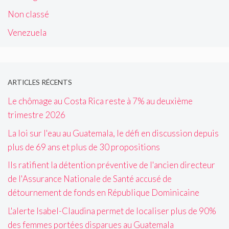
Non classé
Venezuela
ARTICLES RÉCENTS
Le chômage au Costa Rica reste à 7% au deuxième
trimestre 2026
La loi sur l'eau au Guatemala, le défi en discussion depuis
plus de 69 ans et plus de 30 propositions
Ils ratifient la détention préventive de l'ancien directeur
de l'Assurance Nationale de Santé accusé de
détournement de fonds en République Dominicaine
L'alerte Isabel-Claudina permet de localiser plus de 90%
des femmes portées disparues au Guatemala