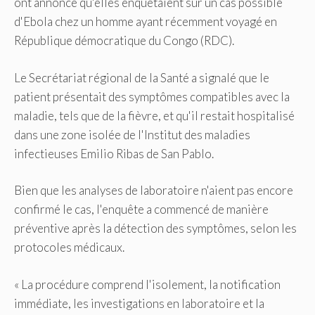
ont annoncé qu'elles enquêtaient sur un cas possible
d'Ebola chez un homme ayant récemment voyagé en
République démocratique du Congo (RDC).
Le Secrétariat régional de la Santé a signalé que le
patient présentait des symptômes compatibles avec la
maladie, tels que de la fièvre, et qu'il restait hospitalisé
dans une zone isolée de l'Institut des maladies
infectieuses Emilio Ribas de San Pablo.
Bien que les analyses de laboratoire n'aient pas encore
confirmé le cas, l'enquête a commencé de manière
préventive après la détection des symptômes, selon les
protocoles médicaux.
« La procédure comprend l'isolement, la notification
immédiate, les investigations en laboratoire et la