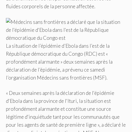
fluides corporels de la personne affectée.
La situation de l’épidémie d’Ebola dans l’est de la
République démocratique du Congo (RDC) est «
profondément alarmante » deux semaines après la
déclaration de l’épidémie, a prévenu ce samedi
l’organisation Médecins sans frontières (MSF).
« Deux semaines après la déclaration de l'épidémie
d'Ebola dans la province de l'Ituri, la situation est
profondément alarmante et constitue une source
légitime d'inquiétude tant pour les communautés que
pour les agents de santé de première ligne », a déclaré le