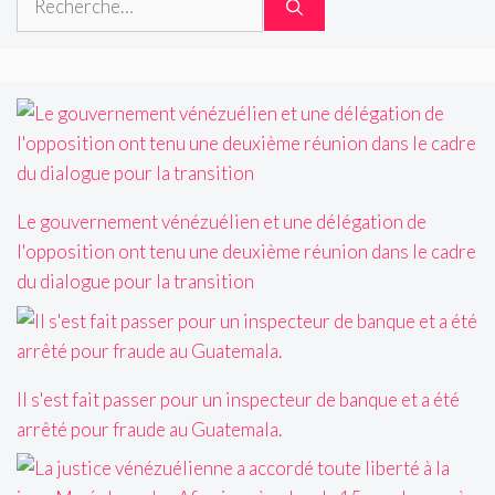
Le gouvernement vénézuélien et une délégation de
l'opposition ont tenu une deuxième réunion dans le cadre
du dialogue pour la transition
Il s'est fait passer pour un inspecteur de banque et a été
arrêté pour fraude au Guatemala.