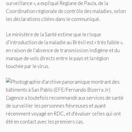
surveillance », a expliqué Regiane de Paula, de la
Coordination régionale de contrôle des maladies, selon
les déclarations citées dans le communiqué.
Le ministère de la Santé estime que le risque
d'introduction de la maladie au Brésil est « très faible »,
en raison de l'absence de transmission indigène et du
manque de vols directs entre le pays et la région
touchée par le virus.
L'agence a toutefois recommandé aux services de santé
de surveiller les personnes fiévreuses et ayant
récemment voyagé en RDC, et d'évaluer celles qui ont
été en contact avec les premiers cas.