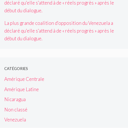
La plus grande coalition d'opposition du Venezuela a
déclaré qu'elle s'attend à de « réels progrès » après le
début du dialogue.
CATÉGORIES
Amérique Centrale
Amérique Latine
Nicaragua
Non classé
Venezuela