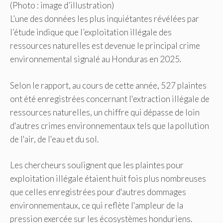
L’une des données les plus inquiétantes révélées par
l’étude indique que l’exploitation illégale des
ressources naturelles est devenue le principal crime
environnemental signalé au Honduras en 2025.
Selon le rapport, au cours de cette année, 527 plaintes
ont été enregistrées concernant l'extraction illégale de
ressources naturelles, un chiffre qui dépasse de loin
d'autres crimes environnementaux tels que la pollution
de l'air, de l'eau et du sol.
Les chercheurs soulignent que les plaintes pour
exploitation illégale étaient huit fois plus nombreuses
que celles enregistrées pour d'autres dommages
environnementaux, ce qui reflète l'ampleur de la
pression exercée sur les écosystèmes honduriens.