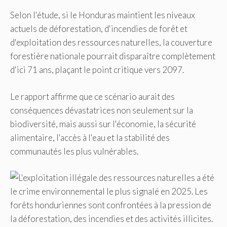
Selon l'étude, si le Honduras maintient les niveaux
actuels de déforestation, d'incendies de forêt et
d'exploitation des ressources naturelles, la couverture
forestière nationale pourrait disparaître complètement
d'ici 71 ans, plaçant le point critique vers 2097.
Le rapport affirme que ce scénario aurait des
conséquences dévastatrices non seulement sur la
biodiversité, mais aussi sur l'économie, la sécurité
alimentaire, l'accès à l'eau et la stabilité des
communautés les plus vulnérables.