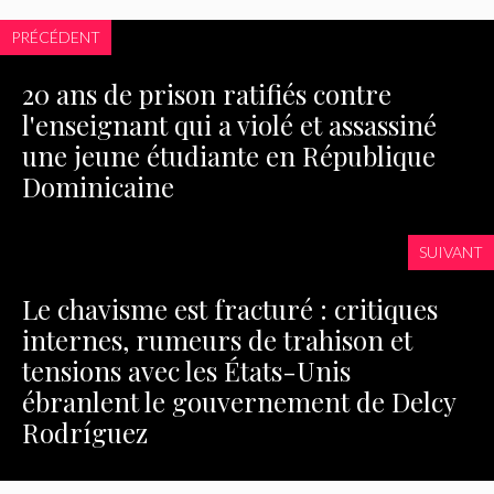
PRÉCÉDENT
20 ans de prison ratifiés contre
l'enseignant qui a violé et assassiné
une jeune étudiante en République
Dominicaine
SUIVANT
Le chavisme est fracturé : critiques
internes, rumeurs de trahison et
tensions avec les États-Unis
ébranlent le gouvernement de Delcy
Rodríguez