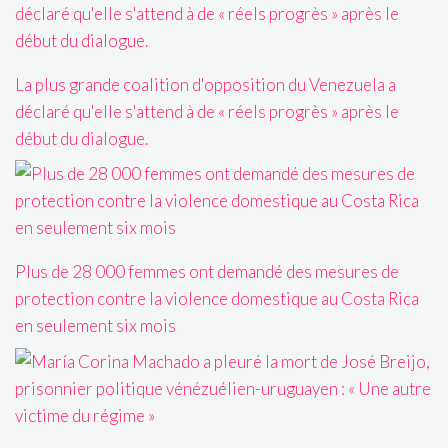
La plus grande coalition d'opposition du Venezuela a
déclaré qu'elle s'attend à de « réels progrès » après le
début du dialogue.
Plus de 28 000 femmes ont demandé des mesures de
protection contre la violence domestique au Costa Rica
en seulement six mois