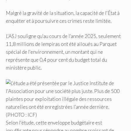
Malgré la gravité de la situation, la capacité de l'État à
enquêter et à poursuivre ces crimes reste limitée.
L'ASJ souligne qu'au cours de l'année 2025, seulement
11,8 millions de lempiras ont été alloués au Parquet
spécial de l'environnement, un montant qui ne
représente que 0,4 pour cent du budget total du
ministère public.
Selon l'étude, cette enveloppe budgétaire est
insuffisante pour répondre au nombre croissant de