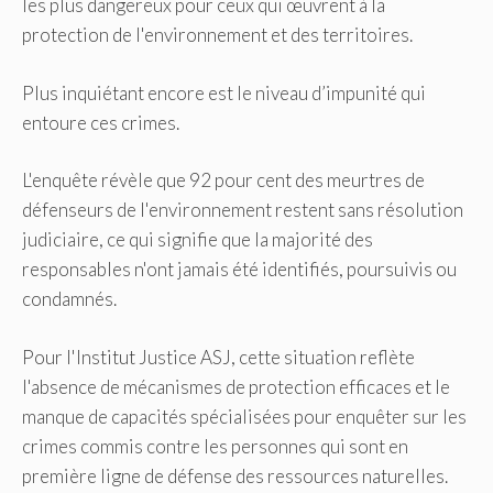
les plus dangereux pour ceux qui œuvrent à la
protection de l'environnement et des territoires.
Plus inquiétant encore est le niveau d’impunité qui
entoure ces crimes.
L'enquête révèle que 92 pour cent des meurtres de
défenseurs de l'environnement restent sans résolution
judiciaire, ce qui signifie que la majorité des
responsables n'ont jamais été identifiés, poursuivis ou
condamnés.
Pour l'Institut Justice ASJ, cette situation reflète
l'absence de mécanismes de protection efficaces et le
manque de capacités spécialisées pour enquêter sur les
crimes commis contre les personnes qui sont en
première ligne de défense des ressources naturelles.