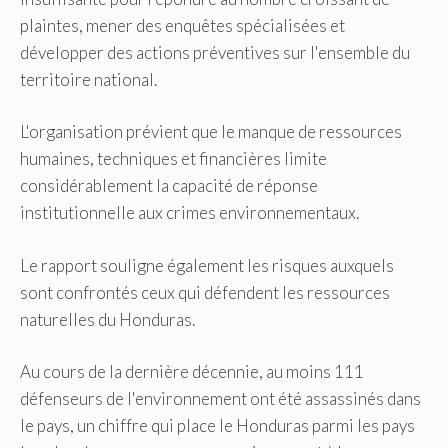
plaintes, mener des enquêtes spécialisées et
développer des actions préventives sur l'ensemble du
territoire national.
L'organisation prévient que le manque de ressources
humaines, techniques et financières limite
considérablement la capacité de réponse
institutionnelle aux crimes environnementaux.
Le rapport souligne également les risques auxquels
sont confrontés ceux qui défendent les ressources
naturelles du Honduras.
Au cours de la dernière décennie, au moins 111
défenseurs de l'environnement ont été assassinés dans
le pays, un chiffre qui place le Honduras parmi les pays