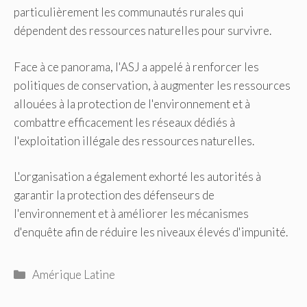
particulièrement les communautés rurales qui
dépendent des ressources naturelles pour survivre.
Face à ce panorama, l'ASJ a appelé à renforcer les
politiques de conservation, à augmenter les ressources
allouées à la protection de l'environnement et à
combattre efficacement les réseaux dédiés à
l'exploitation illégale des ressources naturelles.
L'organisation a également exhorté les autorités à
garantir la protection des défenseurs de
l'environnement et à améliorer les mécanismes
d'enquête afin de réduire les niveaux élevés d'impunité.
Catégories
Amérique Latine