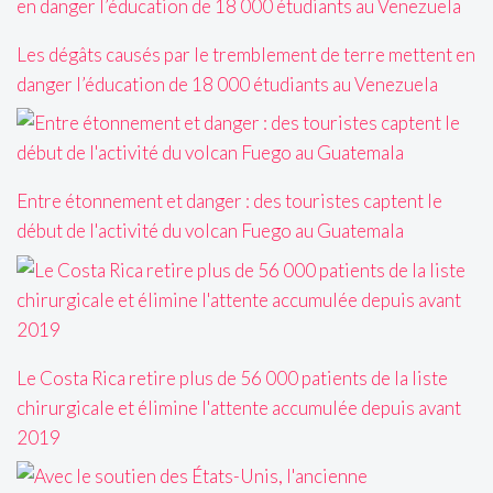
Les dégâts causés par le tremblement de terre mettent en
danger l’éducation de 18 000 étudiants au Venezuela
Entre étonnement et danger : des touristes captent le
début de l'activité du volcan Fuego au Guatemala
Le Costa Rica retire plus de 56 000 patients de la liste
chirurgicale et élimine l'attente accumulée depuis avant
2019