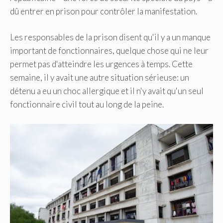
dû entrer en prison pour contrôler la manifestation.
Les responsables de la prison disent qu'il y a un manque
important de fonctionnaires, quelque chose qui ne leur
permet pas d'atteindre les urgences à temps. Cette
semaine, il y avait une autre situation sérieuse: un
détenu a eu un choc allergique et il n'y avait qu'un seul
fonctionnaire civil tout au long de la peine.