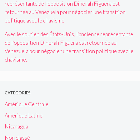
Avec le soutien des États-Unis, l'ancienne représentante
de l'opposition Dinorah Figuera est retournée au
Venezuela pour négocier une transition politique avec le
chavisme.
CATÉGORIES
Amérique Centrale
Amérique Latine
Nicaragua
Non classé