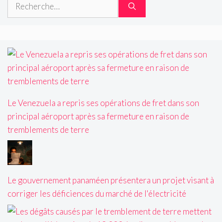
Rechercher :
Le Venezuela a repris ses opérations de fret dans son
principal aéroport après sa fermeture en raison de
tremblements de terre
Le gouvernement panaméen présentera un projet visant à
corriger les déficiences du marché de l'électricité