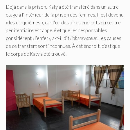
Déjà dans la prison, Katy a été transféré dans un autre
étage à l'intérieur de la prison des femmes. Il est devenu
« les cinquièmes », car l'un des pires endroits du centre
pénitentiaire est appelé et que les responsables
considèrent «l'enfer», a-t-il dit
L'observateur
. Les causes
de ce transfert sont inconnues. À cet endroit, c'est que
le corps de Katy a été trouvé.