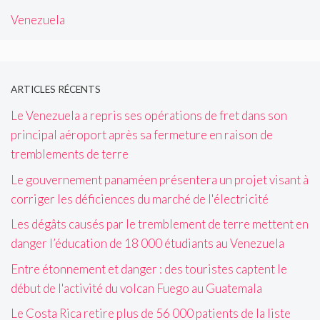
Venezuela
ARTICLES RÉCENTS
Le Venezuela a repris ses opérations de fret dans son
principal aéroport après sa fermeture en raison de
tremblements de terre
Le gouvernement panaméen présentera un projet visant à
corriger les déficiences du marché de l'électricité
Les dégâts causés par le tremblement de terre mettent en
danger l’éducation de 18 000 étudiants au Venezuela
Entre étonnement et danger : des touristes captent le
début de l'activité du volcan Fuego au Guatemala
Le Costa Rica retire plus de 56 000 patients de la liste