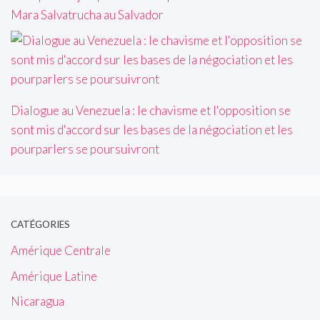
Mara Salvatrucha au Salvador
Dialogue au Venezuela : le chavisme et l'opposition se
sont mis d'accord sur les bases de la négociation et les
pourparlers se poursuivront
CATÉGORIES
Amérique Centrale
Amérique Latine
Nicaragua