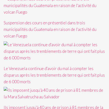
Suspension des cours en présentiel dans trois
municipalités du Guatemala en raison de l'activité du
volcan Fuego
Le Venezuela continue d'avoir du mal à compter les
disparus après les tremblements de terre qui ont fait plus
de 6 000 morts
Ils imposent jusqu'à 40 ans de prison à 81 membres de la