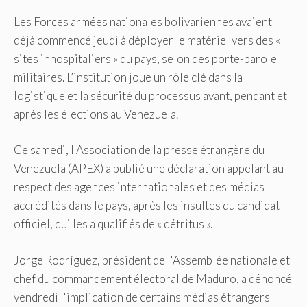
Les Forces armées nationales bolivariennes avaient
déjà commencé jeudi à déployer le matériel vers des «
sites inhospitaliers » du pays, selon des porte-parole
militaires. L’institution joue un rôle clé dans la
logistique et la sécurité du processus avant, pendant et
après les élections au Venezuela.
Ce samedi, l'Association de la presse étrangère du
Venezuela (APEX) a publié une déclaration appelant au
respect des agences internationales et des médias
accrédités dans le pays, après les insultes du candidat
officiel, qui les a qualifiés de « détritus ».
Jorge Rodríguez, président de l'Assemblée nationale et
chef du commandement électoral de Maduro, a dénoncé
vendredi l'implication de certains médias étrangers