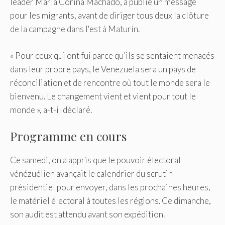
leader María Corina Machado, a publié un message
pour les migrants, avant de diriger tous deux la clôture
de la campagne dans l'est à Maturín.
« Pour ceux qui ont fui parce qu’ils se sentaient menacés
dans leur propre pays, le Venezuela sera un pays de
réconciliation et de rencontre où tout le monde sera le
bienvenu. Le changement vient et vient pour tout le
monde », a-t-il déclaré.
Programme en cours
Ce samedi, on a appris que le pouvoir électoral
vénézuélien avançait le calendrier du scrutin
présidentiel pour envoyer, dans les prochaines heures,
le matériel électoral à toutes les régions. Ce dimanche,
son audit est attendu avant son expédition.