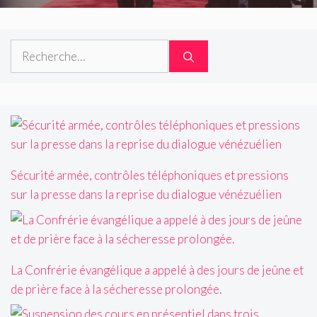
Rechercher :
Sécurité armée, contrôles téléphoniques et pressions
sur la presse dans la reprise du dialogue vénézuélien
La Confrérie évangélique a appelé à des jours de jeûne et
de prière face à la sécheresse prolongée.