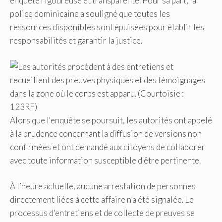
enquête rigoureuse et transparente. Pour sa part, la
police dominicaine a souligné que toutes les
ressources disponibles sont épuisées pour établir les
responsabilités et garantir la justice.
Alors que l'enquête se poursuit, les autorités ont appelé
à la prudence concernant la diffusion de versions non
confirmées et ont demandé aux citoyens de collaborer
avec toute information susceptible d'être pertinente.
À l’heure actuelle, aucune arrestation de personnes
directement liées à cette affaire n’a été signalée. Le
processus d'entretiens et de collecte de preuves se