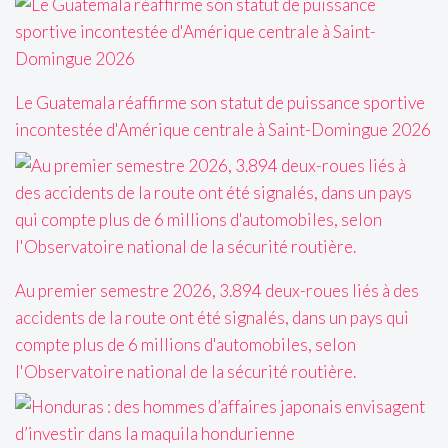
Le Guatemala réaffirme son statut de puissance sportive
incontestée d'Amérique centrale à Saint-Domingue 2026
Au premier semestre 2026, 3.894 deux-roues liés à des
accidents de la route ont été signalés, dans un pays qui
compte plus de 6 millions d'automobiles, selon
l'Observatoire national de la sécurité routière.