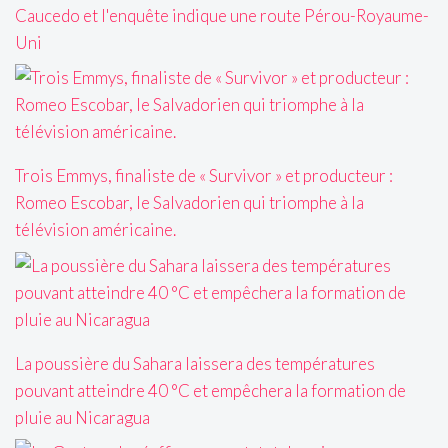
Caucedo et l'enquête indique une route Pérou-Royaume-
Uni
Trois Emmys, finaliste de « Survivor » et producteur :
Romeo Escobar, le Salvadorien qui triomphe à la
télévision américaine.
La poussière du Sahara laissera des températures
pouvant atteindre 40 °C et empêchera la formation de
pluie au Nicaragua