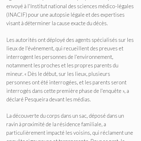
envoyé à l'Institut national des sciences médico-légales
(INACIF) pour une autopsie légale et des expertises
visant à déterminer la cause exacte du décès.
Les autorités ont déployé des agents spécialisés sur les
lieux de l'événement, qui recueillent des preuves et
interrogent les personnes de l'environnement,
notamment les proches et les propres parents du
mineur. « Dès le début, sur les lieux, plusieurs
personnes ont été interrogées, et les parents seront
interrogés dans cette première phase de l'enquête », a
déclaré Pesqueira devant les médias.
La découverte du corps dans un sac, déposé dans un
ravin à proximité de la résidence familiale, a
particulièrement impacté les voisins, qui réclament une