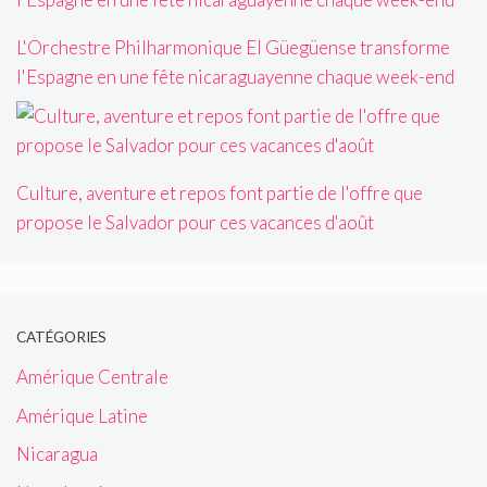
L'Orchestre Philharmonique El Güegüense transforme
l'Espagne en une fête nicaraguayenne chaque week-end
Culture, aventure et repos font partie de l'offre que
propose le Salvador pour ces vacances d'août
CATÉGORIES
Amérique Centrale
Amérique Latine
Nicaragua