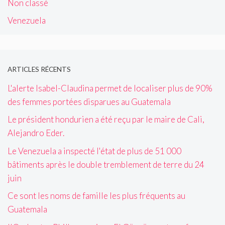
Non classé
Venezuela
ARTICLES RÉCENTS
L'alerte Isabel-Claudina permet de localiser plus de 90%
des femmes portées disparues au Guatemala
Le président hondurien a été reçu par le maire de Cali,
Alejandro Eder.
Le Venezuela a inspecté l'état de plus de 51 000
bâtiments après le double tremblement de terre du 24
juin
Ce sont les noms de famille les plus fréquents au
Guatemala