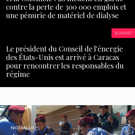
contre la perte de 300 000 emplois et
une pénurie de matériel de dialyse
SUIVANT
Le président du Conseil de l'énergie
des États-Unis est arrivé à Caracas
pour rencontrer les responsables du
régime
NICARAGUA