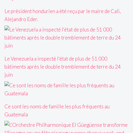
Le président hondurien a été reçu par le maire de Cali,
Alejandro Eder.
Le Venezuela a inspecté l'état de plus de 51 000
bâtiments après le double tremblement de terre du 24
juin
Ce sont les noms de famille les plus fréquents au
Guatemala