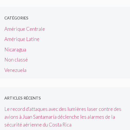
CATÉGORIES
Amérique Centrale
Amérique Latine
Nicaragua
Non classé
Venezuela
ARTICLES RÉCENTS
Le record d'attaques avec des lumières laser contre des
avions à Juan Santamaría déclenche les alarmes de la
sécurité aérienne du Costa Rica