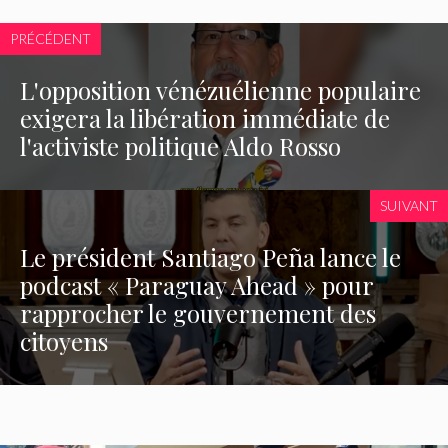
PRÉCÉDENT
L'opposition vénézuélienne populaire
exigera la libération immédiate de
l'activiste politique Aldo Rosso
SUIVANT
Le président Santiago Peña lance le
podcast « Paraguay Ahead » pour
rapprocher le gouvernement des
citoyens