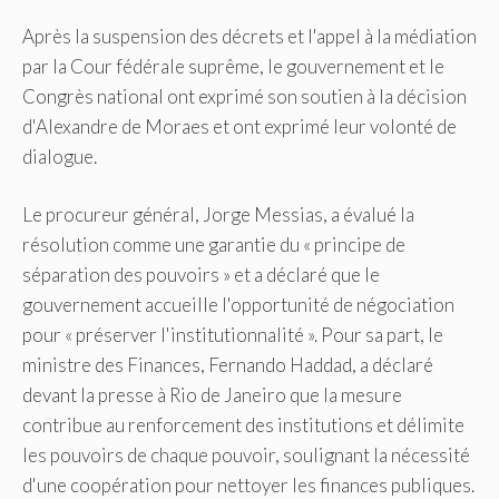
Après la suspension des décrets et l'appel à la médiation
par la Cour fédérale suprême, le gouvernement et le
Congrès national ont exprimé son soutien à la décision
d'Alexandre de Moraes et ont exprimé leur volonté de
dialogue.
Le procureur général, Jorge Messias, a évalué la
résolution comme une garantie du « principe de
séparation des pouvoirs » et a déclaré que le
gouvernement accueille l'opportunité de négociation
pour « préserver l'institutionnalité ». Pour sa part, le
ministre des Finances, Fernando Haddad, a déclaré
devant la presse à Rio de Janeiro que la mesure
contribue au renforcement des institutions et délimite
les pouvoirs de chaque pouvoir, soulignant la nécessité
d'une coopération pour nettoyer les finances publiques.