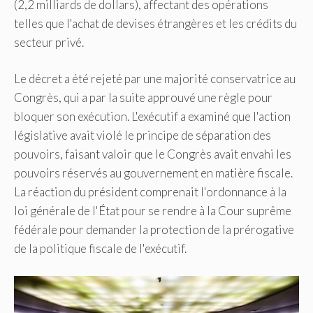
(2,2 milliards de dollars), affectant des opérations
telles que l'achat de devises étrangères et les crédits du
secteur privé.
Le décret a été rejeté par une majorité conservatrice au
Congrès, qui a par la suite approuvé une règle pour
bloquer son exécution. L'exécutif a examiné que l'action
législative avait violé le principe de séparation des
pouvoirs, faisant valoir que le Congrès avait envahi les
pouvoirs réservés au gouvernement en matière fiscale.
La réaction du président comprenait l'ordonnance à la
loi générale de l'État pour se rendre à la Cour suprême
fédérale pour demander la protection de la prérogative
de la politique fiscale de l'exécutif.