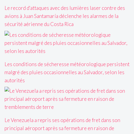
Le record d'attaques avec des lumières laser contre des
avions à Juan Santamaría déclenche les alarmes de la
sécurité aérienne du Costa Rica
Les conditions de sécheresse météorologique persistent
malgré des pluies occasionnelles au Salvador, selon les
autorités
Le Venezuela a repris ses opérations de fret dans son
principal aéroport après sa fermeture en raison de