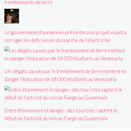
tremblements de terre
Le gouvernement panaméen présentera un projet visant à
corriger les déficiences du marché de l'électricité
Les dégâts causés par le tremblement de terre mettent en
danger l’éducation de 18 000 étudiants au Venezuela
Entre étonnement et danger : des touristes captent le
début de l'activité du volcan Fuego au Guatemala