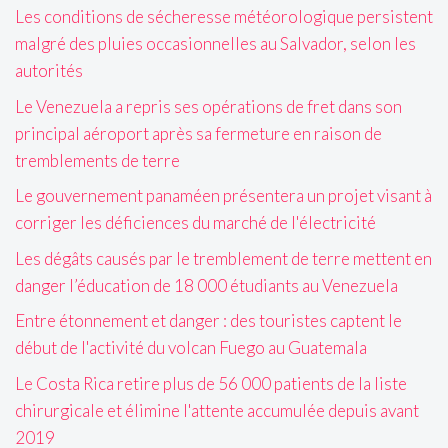
Les conditions de sécheresse météorologique persistent
malgré des pluies occasionnelles au Salvador, selon les
autorités
Le Venezuela a repris ses opérations de fret dans son
principal aéroport après sa fermeture en raison de
tremblements de terre
Le gouvernement panaméen présentera un projet visant à
corriger les déficiences du marché de l'électricité
Les dégâts causés par le tremblement de terre mettent en
danger l’éducation de 18 000 étudiants au Venezuela
Entre étonnement et danger : des touristes captent le
début de l'activité du volcan Fuego au Guatemala
Le Costa Rica retire plus de 56 000 patients de la liste
chirurgicale et élimine l'attente accumulée depuis avant
2019