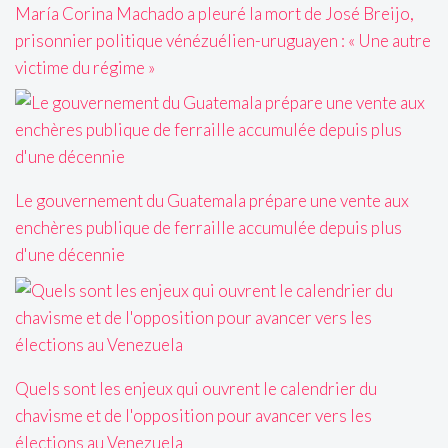
María Corina Machado a pleuré la mort de José Breijo,
prisonnier politique vénézuélien-uruguayen : « Une autre
victime du régime »
Le gouvernement du Guatemala prépare une vente aux
enchères publique de ferraille accumulée depuis plus
d'une décennie
Quels sont les enjeux qui ouvrent le calendrier du
chavisme et de l'opposition pour avancer vers les
élections au Venezuela