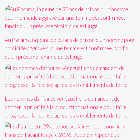
Au Panama, la peine de 30 ans de prison d'un homme pour
homicide aggravé sur une femme est confirmée, tandis
qu'un présumé féminicide est jugé
Les hommes d’affaires vénézuéliens demandent de
donner la priorité à la production nationale pour faire
progresser la reprise après les tremblements de terre