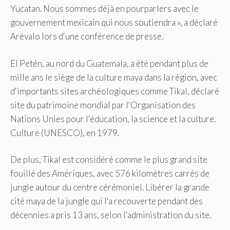
Yucatan. Nous sommes déjà en pourparlers avec le
gouvernement mexicain qui nous soutiendra », a déclaré
Arévalo lors d'une conférence de presse.
El Petén, au nord du Guatemala, a été pendant plus de
mille ans le siège de la culture maya dans la région, avec
d'importants sites archéologiques comme Tikal, déclaré
site du patrimoine mondial par l'Organisation des
Nations Unies pour l'éducation, la science et la culture.
Culture (UNESCO), en 1979.
De plus, Tikal est considéré comme le plus grand site
fouillé des Amériques, avec 576 kilomètres carrés de
jungle autour du centre cérémoniel. Libérer la grande
cité maya de la jungle qui l'a recouverte pendant des
décennies a pris 13 ans, selon l'administration du site.