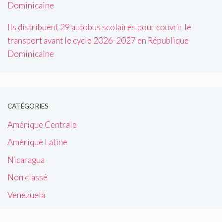
Ils distribuent 29 autobus scolaires pour couvrir le
transport avant le cycle 2026-2027 en République
Dominicaine
CATÉGORIES
Amérique Centrale
Amérique Latine
Nicaragua
Non classé
Venezuela