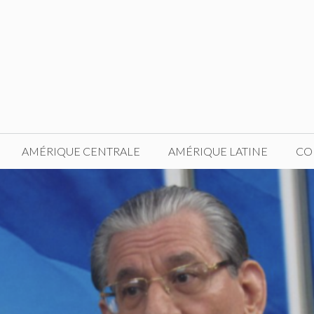
AMÉRIQUE CENTRALE
AMÉRIQUE LATINE
CO