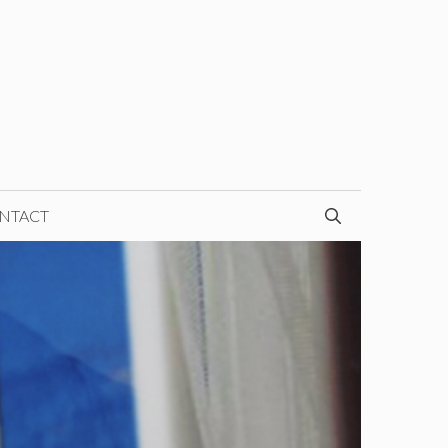
NTACT