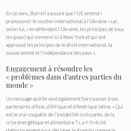
En ce sens, Borrell a assuré que l’UE entend «
promouvoir le soutien international à l’Ukraine » car,
selon lui, « en défendant l’Ukraine, les principes de tous
les (pays) qui viennent ici à New York et qui ont
approuvé les principes de le droit international, la
souveraineté et l’indépendance des pays ».
Engagement à résoudre les
« problèmes dans d’autres parties du
monde »
Un message qu’elle veut également faire passer à ses
partenaires d’Asie, d’Afrique et d’Amérique latine. « Qui
est le vrai coupable de l’instabilité croissante, de la
crise énergétique et alimentaire ? », a-t-il récité
rhétoriquement pour désigner le Kremlin comme le