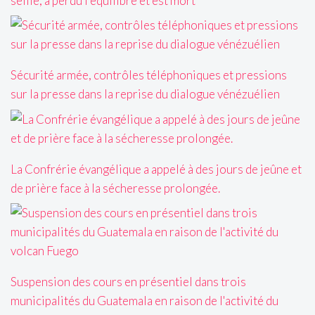
selfie, a perdu l'équilibre et est mort
Sécurité armée, contrôles téléphoniques et pressions
sur la presse dans la reprise du dialogue vénézuélien
La Confrérie évangélique a appelé à des jours de jeûne et
de prière face à la sécheresse prolongée.
Suspension des cours en présentiel dans trois
municipalités du Guatemala en raison de l'activité du