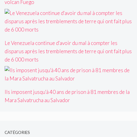
volcan Fuego
Le Venezuela continue d'avoir du mal à compter les
disparus après les tremblements de terre qui ont fait plus
de 6 000 morts
Ils imposent jusqu'à 40 ans de prison à 81 membres de la
Mara Salvatrucha au Salvador
CATÉGORIES