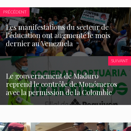
PRÉCÉDENT
Les manifestations du secteur de
l’éducation ont augmenté le mois
dernier au Venezuela
SUIVANT
Le gouvernement de Maduro
reprend le contrôle de Monómeros
avec la permission de la Colombie