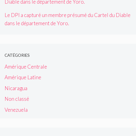
Le DPI a capturé un membre présumé du Cartel du Diable
dans le département de Yoro.
CATÉGORIES
Amérique Centrale
Amérique Latine
Nicaragua
Non classé
Venezuela