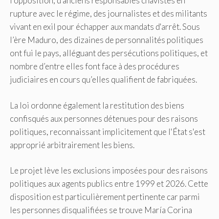
l'opposition, d'anciens responsables chavistes en
rupture avec le régime, des journalistes et des militants
vivant en exil pour échapper aux mandats d'arrêt. Sous
l’ère Maduro, des dizaines de personnalités politiques
ont fui le pays, alléguant des persécutions politiques, et
nombre d’entre elles font face à des procédures
judiciaires en cours qu’elles qualifient de fabriquées.
La loi ordonne également la restitution des biens
confisqués aux personnes détenues pour des raisons
politiques, reconnaissant implicitement que l'État s'est
approprié arbitrairement les biens.
Le projet lève les exclusions imposées pour des raisons
politiques aux agents publics entre 1999 et 2026. Cette
disposition est particulièrement pertinente car parmi
les personnes disqualifiées se trouve María Corina