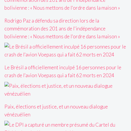
Rodrigo Paz a défendu sa direction lors de la
commémoration des 201 ans de l'indépendance
bolivienne : « Nous mettons de l'ordre dans la maison »
Le Brésil a officiellement inculpé 16 personnes pour le
crash de l'avion Voepass qui a fait 62 morts en 2024
Paix, élections et justice, et un nouveau dialogue
vénézuélien