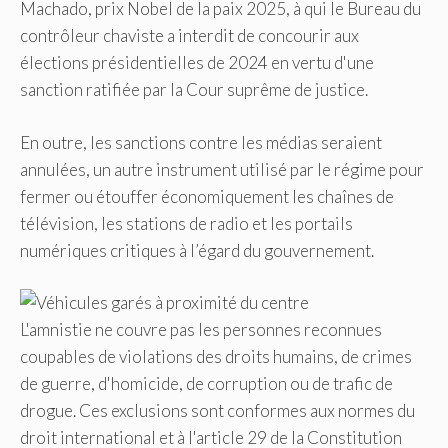
Machado, prix Nobel de la paix 2025, à qui le Bureau du
contrôleur chaviste a interdit de concourir aux
élections présidentielles de 2024 en vertu d'une
sanction ratifiée par la Cour suprême de justice.
En outre, les sanctions contre les médias seraient
annulées, un autre instrument utilisé par le régime pour
fermer ou étouffer économiquement les chaînes de
télévision, les stations de radio et les portails
numériques critiques à l’égard du gouvernement.
L'amnistie ne couvre pas les personnes reconnues
coupables de violations des droits humains, de crimes
de guerre, d'homicide, de corruption ou de trafic de
drogue. Ces exclusions sont conformes aux normes du
droit international et à l'article 29 de la Constitution