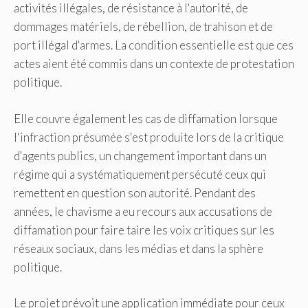
activités illégales, de résistance à l'autorité, de
dommages matériels, de rébellion, de trahison et de
port illégal d'armes. La condition essentielle est que ces
actes aient été commis dans un contexte de protestation
politique.
Elle couvre également les cas de diffamation lorsque
l'infraction présumée s'est produite lors de la critique
d'agents publics, un changement important dans un
régime qui a systématiquement persécuté ceux qui
remettent en question son autorité. Pendant des
années, le chavisme a eu recours aux accusations de
diffamation pour faire taire les voix critiques sur les
réseaux sociaux, dans les médias et dans la sphère
politique.
Le projet prévoit une application immédiate pour ceux