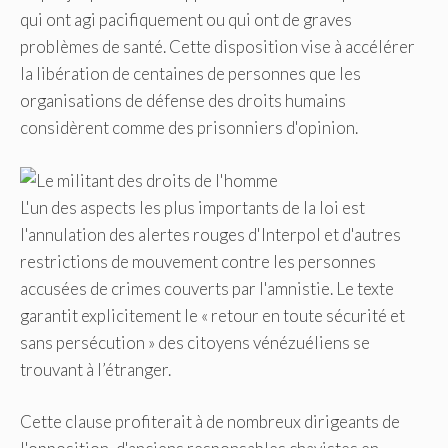
qui ont agi pacifiquement ou qui ont de graves
problèmes de santé. Cette disposition vise à accélérer
la libération de centaines de personnes que les
organisations de défense des droits humains
considèrent comme des prisonniers d'opinion.
L'un des aspects les plus importants de la loi est
l'annulation des alertes rouges d'Interpol et d'autres
restrictions de mouvement contre les personnes
accusées de crimes couverts par l'amnistie. Le texte
garantit explicitement le « retour en toute sécurité et
sans persécution » des citoyens vénézuéliens se
trouvant à l’étranger.
Cette clause profiterait à de nombreux dirigeants de