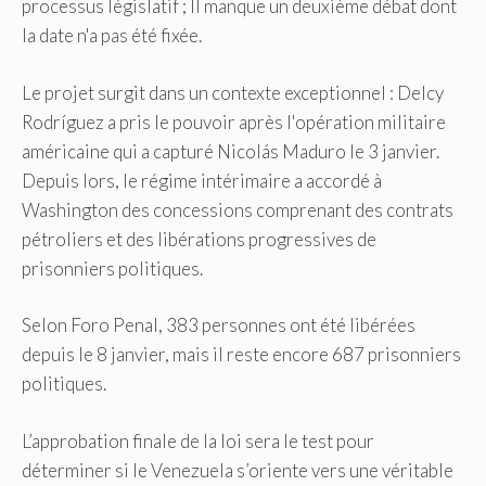
processus législatif ; Il manque un deuxième débat dont
la date n'a pas été fixée.
Le projet surgit dans un contexte exceptionnel : Delcy
Rodríguez a pris le pouvoir après l'opération militaire
américaine qui a capturé Nicolás Maduro le 3 janvier.
Depuis lors, le régime intérimaire a accordé à
Washington des concessions comprenant des contrats
pétroliers et des libérations progressives de
prisonniers politiques.
Selon Foro Penal, 383 personnes ont été libérées
depuis le 8 janvier, mais il reste encore 687 prisonniers
politiques.
L’approbation finale de la loi sera le test pour
déterminer si le Venezuela s’oriente vers une véritable