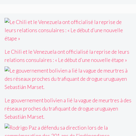
Le Chili et le Venezuela ont officialisé la reprise de leurs
relations consulaires : « Le début d’une nouvelle étape »
Le gouvernement bolivien a lié la vague de meurtres à des
réseaux proches du trafiquant de drogue uruguayen
Sebastián Marset.