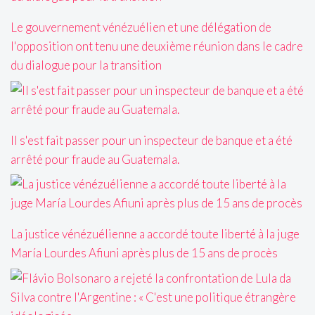
Le gouvernement vénézuélien et une délégation de
l'opposition ont tenu une deuxième réunion dans le cadre
du dialogue pour la transition
Il s'est fait passer pour un inspecteur de banque et a été
arrêté pour fraude au Guatemala.
La justice vénézuélienne a accordé toute liberté à la juge
María Lourdes Afiuni après plus de 15 ans de procès