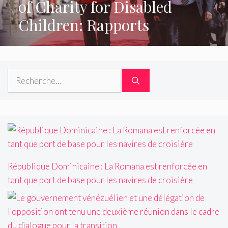
of Charity for Disabled
Children: Rapports
Rechercher :
République Dominicaine : La Romana est renforcée en
tant que port de base pour les navires de croisière