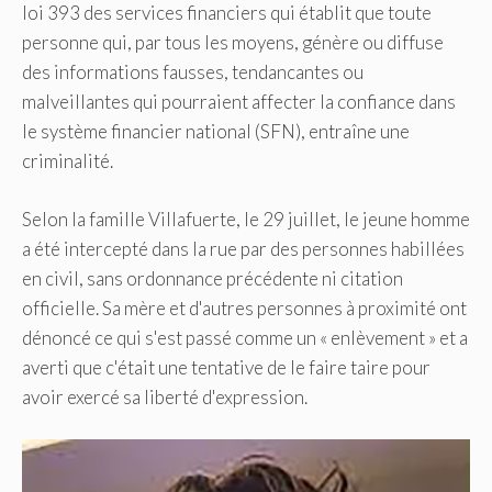
loi 393 des services financiers qui établit que toute
personne qui, par tous les moyens, génère ou diffuse
des informations fausses, tendancantes ou
malveillantes qui pourraient affecter la confiance dans
le système financier national (SFN), entraîne une
criminalité.
Selon la famille Villafuerte, le 29 juillet, le jeune homme
a été intercepté dans la rue par des personnes habillées
en civil, sans ordonnance précédente ni citation
officielle. Sa mère et d'autres personnes à proximité ont
dénoncé ce qui s'est passé comme un « enlèvement » et a
averti que c'était une tentative de le faire taire pour
avoir exercé sa liberté d'expression.