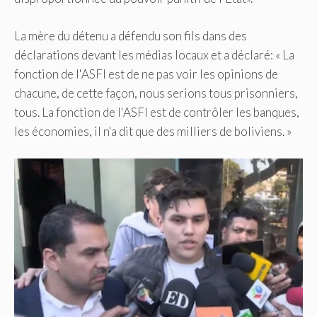
La mère du détenu a défendu son fils dans des
déclarations devant les médias locaux et a déclaré: « La
fonction de l'ASFI est de ne pas voir les opinions de
chacune, de cette façon, nous serions tous prisonniers,
tous. La fonction de l'ASFI est de contrôler les banques,
les économies, il n'a dit que des milliers de boliviens. »