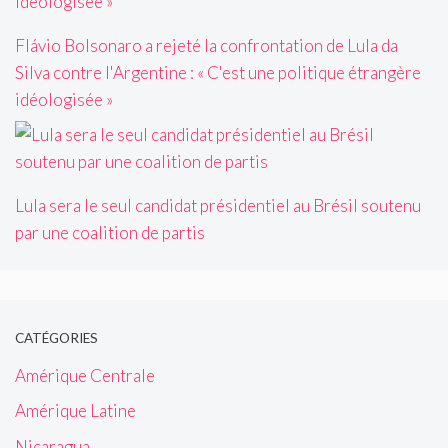
Flávio Bolsonaro a rejeté la confrontation de Lula da
Silva contre l'Argentine : « C'est une politique étrangère
idéologisée »
Lula sera le seul candidat présidentiel au Brésil soutenu
par une coalition de partis
CATÉGORIES
Amérique Centrale
Amérique Latine
Nicaragua