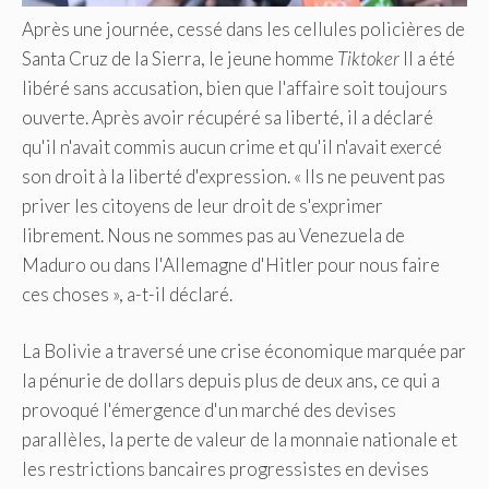
Après une journée, cessé dans les cellules policières de
Santa Cruz de la Sierra, le jeune homme
Tiktoker
Il a été
libéré sans accusation, bien que l'affaire soit toujours
ouverte. Après avoir récupéré sa liberté, il a déclaré
qu'il n'avait commis aucun crime et qu'il n'avait exercé
son droit à la liberté d'expression. « Ils ne peuvent pas
priver les citoyens de leur droit de s'exprimer
librement. Nous ne sommes pas au Venezuela de
Maduro ou dans l'Allemagne d'Hitler pour nous faire
ces choses », a-t-il déclaré.
La Bolivie a traversé une crise économique marquée par
la pénurie de dollars depuis plus de deux ans, ce qui a
provoqué l'émergence d'un marché des devises
parallèles, la perte de valeur de la monnaie nationale et
les restrictions bancaires progressistes en devises