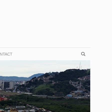
NTACT