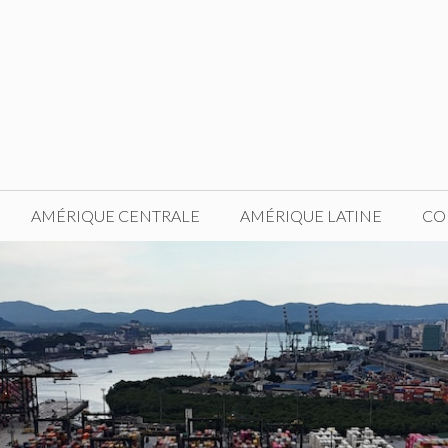
AMÉRIQUE CENTRALE
AMÉRIQUE LATINE
CO