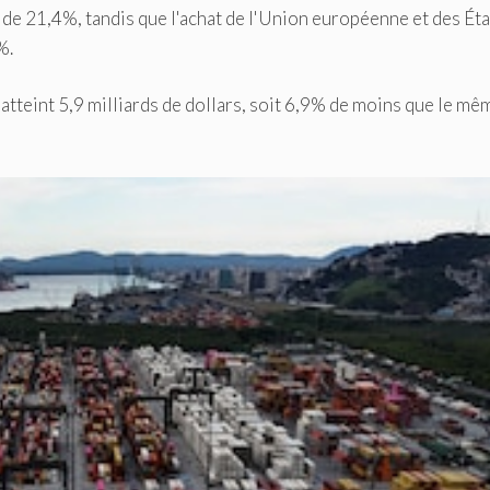
e 21,4%, tandis que l'achat de l'Union européenne et des Éta
%.
 atteint 5,9 milliards de dollars, soit 6,9% de moins que le mê