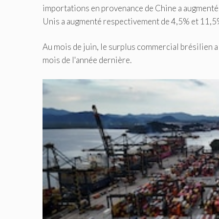
importations en provenance de Chine a augmenté d
Unis a augmenté respectivement de 4,5% et 11,5
Au mois de juin, le surplus commercial brésilien a
mois de l'année dernière.