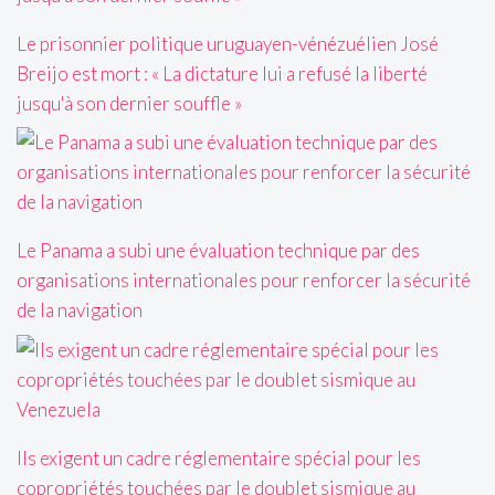
Le prisonnier politique uruguayen-vénézuélien José
Breijo est mort : « La dictature lui a refusé la liberté
jusqu'à son dernier souffle »
Le Panama a subi une évaluation technique par des
organisations internationales pour renforcer la sécurité
de la navigation
Ils exigent un cadre réglementaire spécial pour les
copropriétés touchées par le doublet sismique au