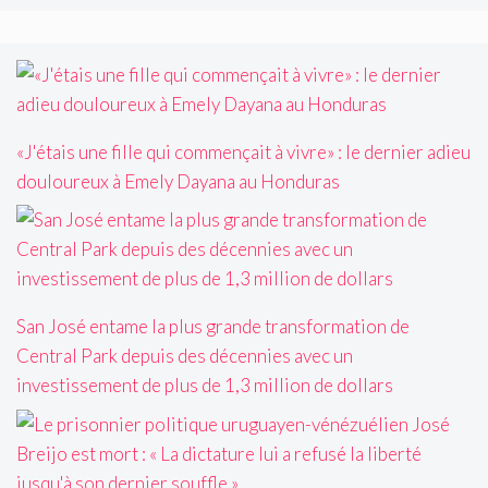
«J'étais une fille qui commençait à vivre» : le dernier adieu
douloureux à Emely Dayana au Honduras
San José entame la plus grande transformation de
Central Park depuis des décennies avec un
investissement de plus de 1,3 million de dollars