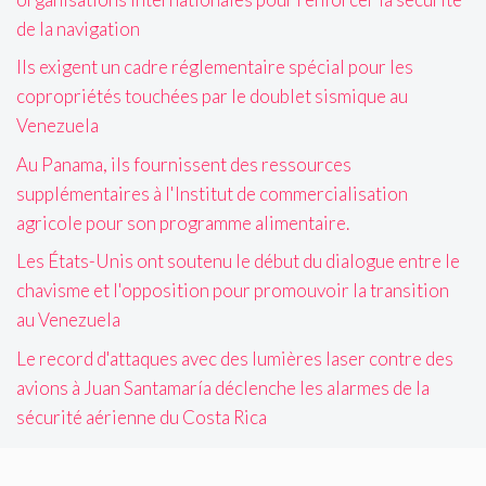
de la navigation
Ils exigent un cadre réglementaire spécial pour les
copropriétés touchées par le doublet sismique au
Venezuela
Au Panama, ils fournissent des ressources
supplémentaires à l'Institut de commercialisation
agricole pour son programme alimentaire.
Les États-Unis ont soutenu le début du dialogue entre le
chavisme et l'opposition pour promouvoir la transition
au Venezuela
Le record d'attaques avec des lumières laser contre des
avions à Juan Santamaría déclenche les alarmes de la
sécurité aérienne du Costa Rica