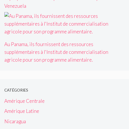
Venezuela
Au Panama, ils fournissent des ressources
supplémentaires à l'Institut de commercialisation
agricole pour son programme alimentaire.
CATÉGORIES
Amérique Centrale
Amérique Latine
Nicaragua