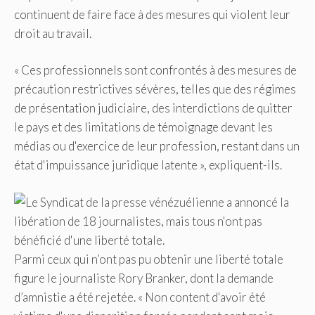
continuent de faire face à des mesures qui violent leur
droit au travail.
« Ces professionnels sont confrontés à des mesures de
précaution restrictives sévères, telles que des régimes
de présentation judiciaire, des interdictions de quitter
le pays et des limitations de témoignage devant les
médias ou d'exercice de leur profession, restant dans un
état d'impuissance juridique latente », expliquent-ils.
Parmi ceux qui n’ont pas pu obtenir une liberté totale
figure le journaliste Rory Branker, dont la demande
d’amnistie a été rejetée. « Non content d'avoir été