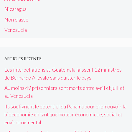
Nicaragua
Non classé
Venezuela
ARTICLES RÉCENTS
Les interpellations au Guatemala laissent 12 ministres
de Bernardo Arévalo sans quitter le pays
Au moins 49 prisonniers sont morts entre avril et juillet
au Venezuela
Ils soulignent le potentiel du Panama pour promouvoir la
bioéconomie en tant que moteur économique, social et
environnemental.