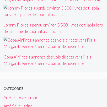
Johnny Flores a perdu environ 5 500 livres de tilapia lors
de la panne de courant à Catacamas.
Copa Airlines a annoncé des vols directs vers l'Isla
Margarita vénézuélienne à partir de novembre
CATÉGORIES
Amérique Centrale
Amérique Latine