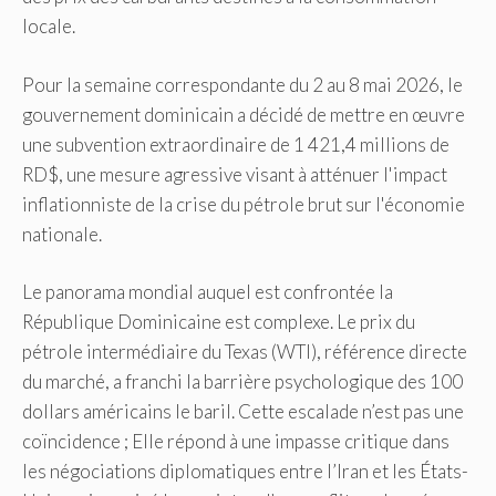
locale.
Pour la semaine correspondante du 2 au 8 mai 2026, le
gouvernement dominicain a décidé de mettre en œuvre
une subvention extraordinaire de 1 421,4 millions de
RD$, une mesure agressive visant à atténuer l'impact
inflationniste de la crise du pétrole brut sur l'économie
nationale.
Le panorama mondial auquel est confrontée la
République Dominicaine est complexe. Le prix du
pétrole intermédiaire du Texas (WTI), référence directe
du marché, a franchi la barrière psychologique des 100
dollars américains le baril. Cette escalade n’est pas une
coïncidence ; Elle répond à une impasse critique dans
les négociations diplomatiques entre l’Iran et les États-