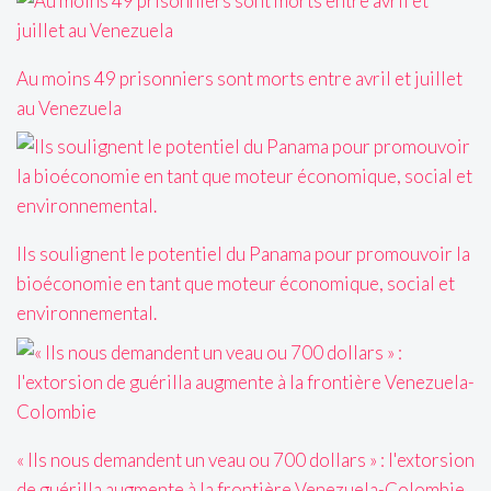
Au moins 49 prisonniers sont morts entre avril et juillet
au Venezuela
Ils soulignent le potentiel du Panama pour promouvoir la
bioéconomie en tant que moteur économique, social et
environnemental.
« Ils nous demandent un veau ou 700 dollars » : l'extorsion
de guérilla augmente à la frontière Venezuela-Colombie