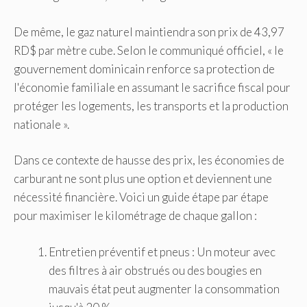
De même, le gaz naturel maintiendra son prix de 43,97
RD$ par mètre cube. Selon le communiqué officiel, « le
gouvernement dominicain renforce sa protection de
l'économie familiale en assumant le sacrifice fiscal pour
protéger les logements, les transports et la production
nationale ».
Dans ce contexte de hausse des prix, les économies de
carburant ne sont plus une option et deviennent une
nécessité financière. Voici un guide étape par étape
pour maximiser le kilométrage de chaque gallon :
Entretien préventif et pneus : Un moteur avec
des filtres à air obstrués ou des bougies en
mauvais état peut augmenter la consommation