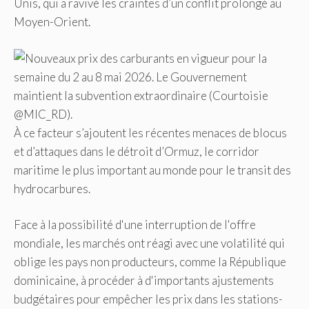
Unis, qui a ravivé les craintes d’un conflit prolongé au
Moyen-Orient.
À ce facteur s’ajoutent les récentes menaces de blocus
et d’attaques dans le détroit d’Ormuz, le corridor
maritime le plus important au monde pour le transit des
hydrocarbures.
Face à la possibilité d'une interruption de l'offre
mondiale, les marchés ont réagi avec une volatilité qui
oblige les pays non producteurs, comme la République
dominicaine, à procéder à d'importants ajustements
budgétaires pour empêcher les prix dans les stations-