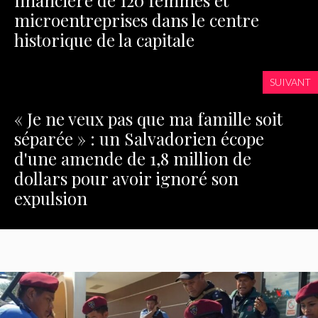
financière de 120 femmes et
microentreprises dans le centre
historique de la capitale
SUIVANT
« Je ne veux pas que ma famille soit
séparée » : un Salvadorien écope
d'une amende de 1,8 million de
dollars pour avoir ignoré son
expulsion