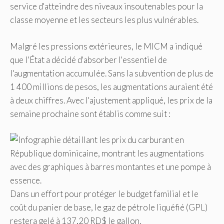
service d'atteindre des niveaux insoutenables pour la
classe moyenne et les secteurs les plus vulnérables.
Malgré les pressions extérieures, le MICM a indiqué
que l'État a décidé d'absorber l'essentiel de
l'augmentation accumulée. Sans la subvention de plus de
1 400 millions de pesos, les augmentations auraient été
à deux chiffres. Avec l'ajustement appliqué, les prix de la
semaine prochaine sont établis comme suit :
Dans un effort pour protéger le budget familial et le
coût du panier de base, le gaz de pétrole liquéfié (GPL)
restera gelé à 137,20 RD$ le gallon.