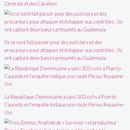
Centrale et des Caraïbes
Ils se sont fait passer pour des policiers et des
procureurs pour attaquer et échapper aux contrôles : ils
ont capturé deux tueurs présumés au Guatemala
La République Dominicaine a saisi 303 colis à Puerto
Caucedo et l'enquête indique une route Pérou-Royaume-
Uni