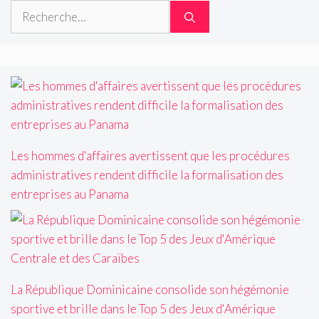
Rechercher :
Les hommes d'affaires avertissent que les procédures
administratives rendent difficile la formalisation des
entreprises au Panama
La République Dominicaine consolide son hégémonie
sportive et brille dans le Top 5 des Jeux d'Amérique