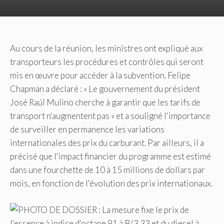
Au cours de la réunion, les ministres ont expliqué aux
transporteurs les procédures et contrôles qui seront
mis en œuvre pour accéder à la subvention. Felipe
Chapman a déclaré : « Le gouvernement du président
José Raúl Mulino cherche à garantir que les tarifs de
transport n'augmentent pas » et a souligné l'importance
de surveiller en permanence les variations
internationales des prix du carburant. Par ailleurs, il a
précisé que l'impact financier du programme est estimé
dans une fourchette de 10 à 15 millions de dollars par
mois, en fonction de l'évolution des prix internationaux.