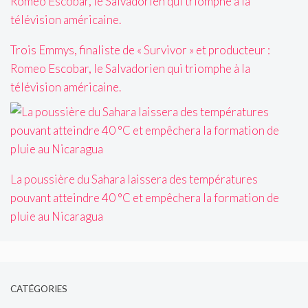
Trois Emmys, finaliste de « Survivor » et producteur :
Romeo Escobar, le Salvadorien qui triomphe à la
télévision américaine.
La poussière du Sahara laissera des températures
pouvant atteindre 40 °C et empêchera la formation de
pluie au Nicaragua
CATÉGORIES