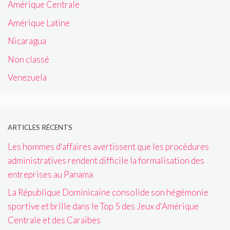
Amérique Centrale
Amérique Latine
Nicaragua
Non classé
Venezuela
ARTICLES RÉCENTS
Les hommes d'affaires avertissent que les procédures
administratives rendent difficile la formalisation des
entreprises au Panama
La République Dominicaine consolide son hégémonie
sportive et brille dans le Top 5 des Jeux d'Amérique
Centrale et des Caraïbes