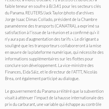
Jorge Isaac Dimas Collado, président de la Chambre
panaméenne des transports (CANATRA), a exprimé sa
satisfaction à l'issue de la réunion et a confirmé qu'« il
n'y aura pas d'augmentation des tarifs ». Le dirigeant a
souligné que les transporteurs collaboreront à la mise
en œuvre de la plateforme numérique, qui nécessite des
informations supplémentaires sur les flottes pour
conclure son développement. La vice-ministre des
Finances, Eida Sáiz, et le directeur de l'ATTT, Nicolás
Brea, ont également participé au dialogue.
Le gouvernement du Panama a réitéré que la subvention
visait à atténuer l'impact de la hausse internationale des
prix du carburant, une variable qui échappe au contrôle