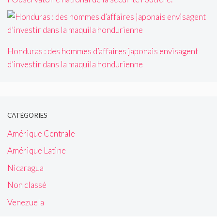
Honduras : des hommes d’affaires japonais envisagent
d’investir dans la maquila hondurienne
CATÉGORIES
Amérique Centrale
Amérique Latine
Nicaragua
Non classé
Venezuela