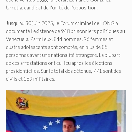
Urrutia, candidat de l'unité de l'opposition.
Jusqu'au 30 juin 2025, le Forum criminel de l'ONG a
documenté l'existence de 940 prisonniers politiques au
Venezuela. Parmi eux, 844 hommes, 96 femmes et
quatre adolescents sont comptés, en plus de 85
personnes ayant une nationalité étrangère. La plupart
de ces arrestations ont eu lieu après les élections
présidentielles. Sur le total des détenus, 771 sont des
civils et 169 militaires.