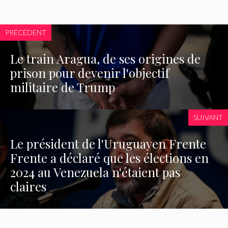
PRÉCÉDENT
Le train Aragua, de ses origines de
prison pour devenir l'objectif
militaire de Trump
SUIVANT
Le président de l'Uruguayen Frente
Frente a déclaré que les élections en
2024 au Venezuela n'étaient pas
claires