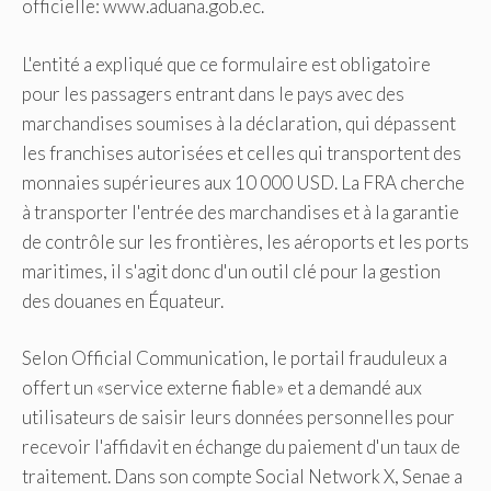
officielle: www.aduana.gob.ec.
L'entité a expliqué que ce formulaire est obligatoire
pour les passagers entrant dans le pays avec des
marchandises soumises à la déclaration, qui dépassent
les franchises autorisées et celles qui transportent des
monnaies supérieures aux 10 000 USD. La FRA cherche
à transporter l'entrée des marchandises et à la garantie
de contrôle sur les frontières, les aéroports et les ports
maritimes, il s'agit donc d'un outil clé pour la gestion
des douanes en Équateur.
Selon Official Communication, le portail frauduleux a
offert un «service externe fiable» et a demandé aux
utilisateurs de saisir leurs données personnelles pour
recevoir l'affidavit en échange du paiement d'un taux de
traitement. Dans son compte Social Network X, Senae a