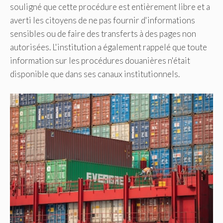
souligné que cette procédure est entièrement libre et a
averti les citoyens de ne pas fournir d'informations
sensibles ou de faire des transferts à des pages non
autorisées. L'institution a également rappelé que toute
information sur les procédures douanières n'était
disponible que dans ses canaux institutionnels.