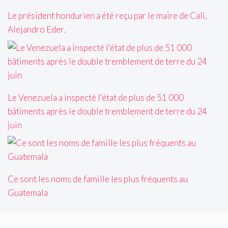
Le président hondurien a été reçu par le maire de Cali,
Alejandro Eder.
Le Venezuela a inspecté l'état de plus de 51 000
bâtiments après le double tremblement de terre du 24
juin
Ce sont les noms de famille les plus fréquents au
Guatemala