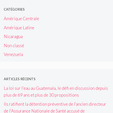
CATÉGORIES
Amérique Centrale
Amérique Latine
Nicaragua
Non classé
Venezuela
ARTICLES RÉCENTS
La loi sur l'eau au Guatemala, le défi en discussion depuis
plus de 69 ans et plus de 30 propositions
Ils ratifient la détention préventive de l'ancien directeur
de l'Assurance Nationale de Santé accusé de