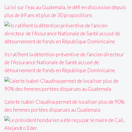
La loi sur l'eau au Guatemala, le défi en discussion depuis
plus de 69 ans et plus de 30 propositions
Ils ratifient la détention préventive de l'ancien directeur
de l'Assurance Nationale de Santé accusé de
détournement de fonds en République Dominicaine
L'alerte Isabel-Claudina permet de localiser plus de 90%
des femmes portées disparues au Guatemala