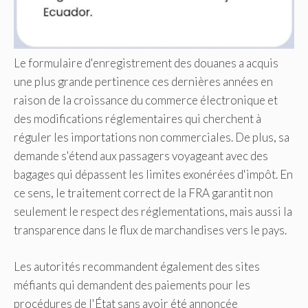
Le formulaire d'enregistrement des douanes a acquis
une plus grande pertinence ces dernières années en
raison de la croissance du commerce électronique et
des modifications réglementaires qui cherchent à
réguler les importations non commerciales. De plus, sa
demande s'étend aux passagers voyageant avec des
bagages qui dépassent les limites exonérées d'impôt. En
ce sens, le traitement correct de la FRA garantit non
seulement le respect des réglementations, mais aussi la
transparence dans le flux de marchandises vers le pays.
Les autorités recommandent également des sites
méfiants qui demandent des paiements pour les
procédures de l'État sans avoir été annoncée