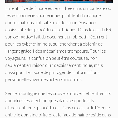
La tentative de fraude est encadrée dans un contexte où
les escroqueries numériques profitent du manque
d'informations utilisateur et de la numérisation
croissante des procédures publiques. Dans le cas du FR,
son obligation fait du document un objectif récurrent
pour les cybercriminels, qui cherchent à obtenir de
l'argent grâce à des mécanismes trompeurs. Pour les
voyageurs, la confusion peut être coûteuse, non
seulement en raison d'un décaissement indue, mais
aussi pour le risque de partager des informations
personnelles avec des acteurs inconnus.
Senae a souligné que les citoyens doivent être attentifs
aux adresses électroniques dans lesquelles ils
effectuent leurs procédures. Dans ce cas, la différence
entre le domaine officiel et le faux domaine réside dans