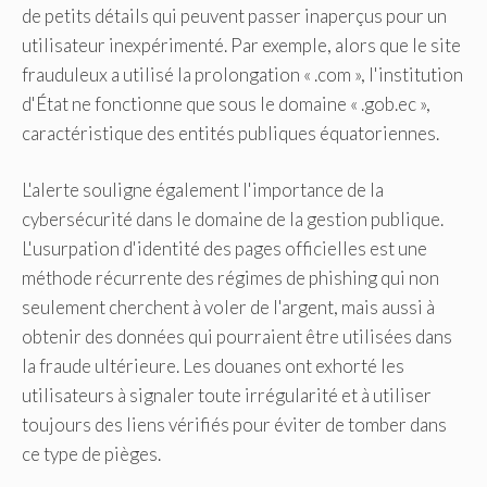
de petits détails qui peuvent passer inaperçus pour un
utilisateur inexpérimenté. Par exemple, alors que le site
frauduleux a utilisé la prolongation « .com », l'institution
d'État ne fonctionne que sous le domaine « .gob.ec »,
caractéristique des entités publiques équatoriennes.
L'alerte souligne également l'importance de la
cybersécurité dans le domaine de la gestion publique.
L'usurpation d'identité des pages officielles est une
méthode récurrente des régimes de phishing qui non
seulement cherchent à voler de l'argent, mais aussi à
obtenir des données qui pourraient être utilisées dans
la fraude ultérieure. Les douanes ont exhorté les
utilisateurs à signaler toute irrégularité et à utiliser
toujours des liens vérifiés pour éviter de tomber dans
ce type de pièges.