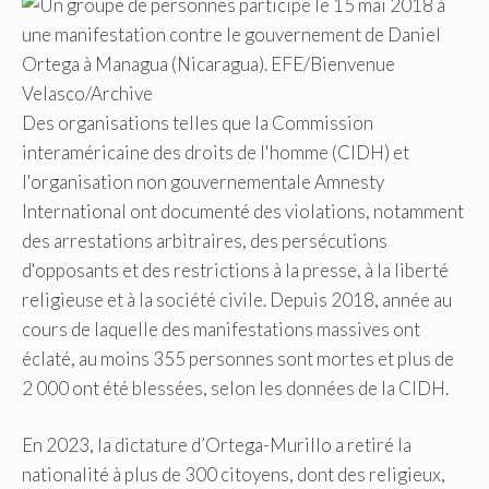
Des organisations telles que la Commission
interaméricaine des droits de l'homme (CIDH) et
l'organisation non gouvernementale Amnesty
International ont documenté des violations, notamment
des arrestations arbitraires, des persécutions
d'opposants et des restrictions à la presse, à la liberté
religieuse et à la société civile. Depuis 2018, année au
cours de laquelle des manifestations massives ont
éclaté, au moins 355 personnes sont mortes et plus de
2 000 ont été blessées, selon les données de la CIDH.
En 2023, la dictature d’Ortega-Murillo a retiré la
nationalité à plus de 300 citoyens, dont des religieux,