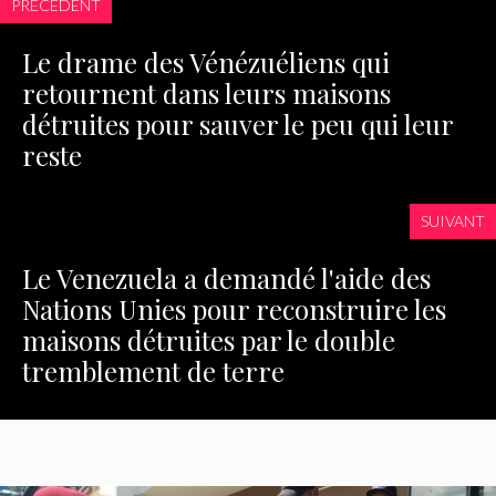
PRÉCÉDENT
Le drame des Vénézuéliens qui
retournent dans leurs maisons
détruites pour sauver le peu qui leur
reste
SUIVANT
Le Venezuela a demandé l'aide des
Nations Unies pour reconstruire les
maisons détruites par le double
tremblement de terre