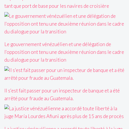
tant que port de base pour les navires de croisière
Le gouvernement vénézuélien et une délégation de
l'opposition ont tenu une deuxième réunion dans le cadre
du dialogue pour la transition
Il s'est fait passer pour un inspecteur de banque et a été
arrêté pour fraude au Guatemala.
La justice vénézuélienne a accordé toute liberté à la juge