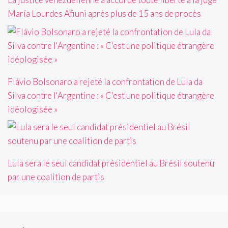
María Lourdes Afiuni après plus de 15 ans de procès
Flávio Bolsonaro a rejeté la confrontation de Lula da
Silva contre l'Argentine : « C'est une politique étrangère
idéologisée »
Lula sera le seul candidat présidentiel au Brésil soutenu
par une coalition de partis