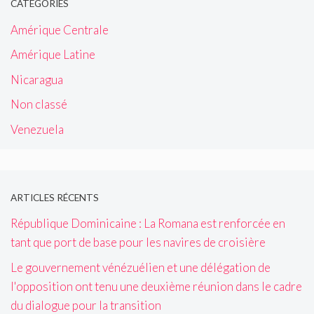
CATÉGORIES
Amérique Centrale
Amérique Latine
Nicaragua
Non classé
Venezuela
ARTICLES RÉCENTS
République Dominicaine : La Romana est renforcée en
tant que port de base pour les navires de croisière
Le gouvernement vénézuélien et une délégation de
l'opposition ont tenu une deuxième réunion dans le cadre
du dialogue pour la transition