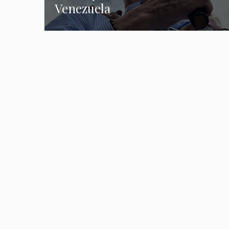
Venezuela