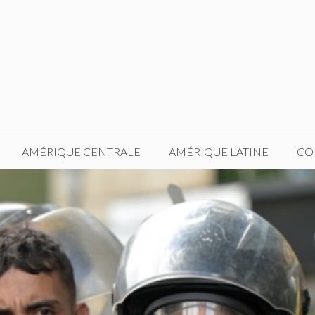
AMÉRIQUE CENTRALE
AMÉRIQUE LATINE
CO