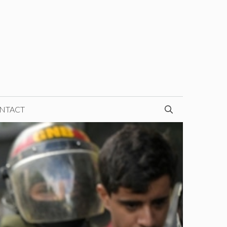
NTACT