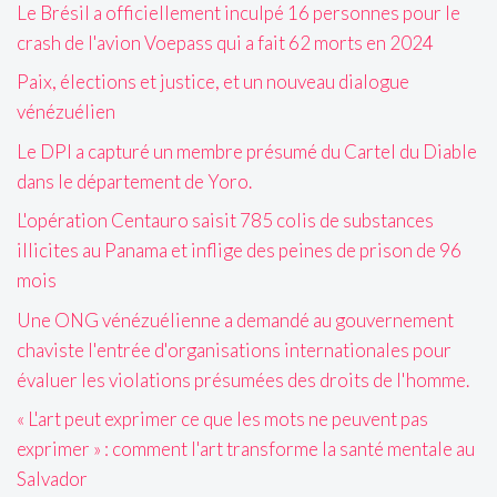
Le Brésil a officiellement inculpé 16 personnes pour le
crash de l'avion Voepass qui a fait 62 morts en 2024
Paix, élections et justice, et un nouveau dialogue
vénézuélien
Le DPI a capturé un membre présumé du Cartel du Diable
dans le département de Yoro.
L'opération Centauro saisit 785 colis de substances
illicites au Panama et inflige des peines de prison de 96
mois
Une ONG vénézuélienne a demandé au gouvernement
chaviste l'entrée d'organisations internationales pour
évaluer les violations présumées des droits de l'homme.
« L'art peut exprimer ce que les mots ne peuvent pas
exprimer » : comment l'art transforme la santé mentale au
Salvador