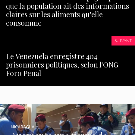
que la population ait des informations
claires sur les aliments qu'elle
consomme
SUIVANT
Le Venezuela enregistre 404
prisonniers politiques, selon l'ONG
Foro Penal
NICARAGUA