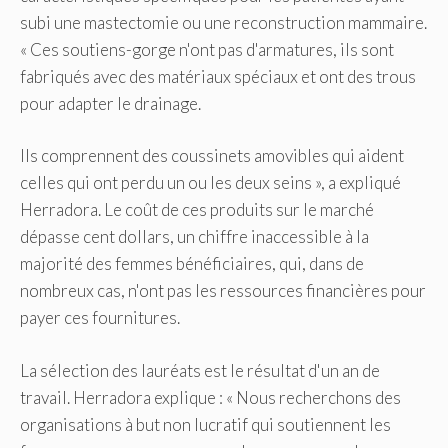
subi une mastectomie ou une reconstruction mammaire.
« Ces soutiens-gorge n'ont pas d'armatures, ils sont
fabriqués avec des matériaux spéciaux et ont des trous
pour adapter le drainage.
Ils comprennent des coussinets amovibles qui aident
celles qui ont perdu un ou les deux seins », a expliqué
Herradora. Le coût de ces produits sur le marché
dépasse cent dollars, un chiffre inaccessible à la
majorité des femmes bénéficiaires, qui, dans de
nombreux cas, n'ont pas les ressources financières pour
payer ces fournitures.
La sélection des lauréats est le résultat d'un an de
travail. Herradora explique : « Nous recherchons des
organisations à but non lucratif qui soutiennent les