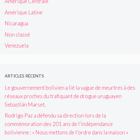
Amérique Centrale
Amérique Latine
Nicaragua
Non classé
Venezuela
ARTICLES RÉCENTS
Le gouvernement bolivien a lié la vague de meurtres à des
réseaux proches du trafiquant de drogue uruguayen
Sebastián Marset.
Rodrigo Paz a défendu sa direction lors de la
commémoration des 201 ans de l'indépendance
bolivienne : « Nous mettons de l'ordre dans la maison »