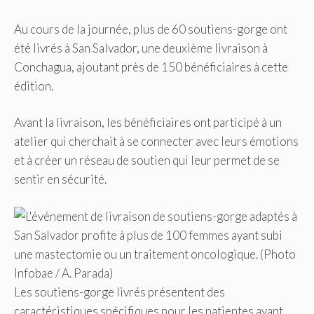
Au cours de la journée, plus de 60 soutiens-gorge ont
été livrés à San Salvador, une deuxième livraison à
Conchagua, ajoutant près de 150 bénéficiaires à cette
édition.
Avant la livraison, les bénéficiaires ont participé à un
atelier qui cherchait à se connecter avec leurs émotions
et à créer un réseau de soutien qui leur permet de se
sentir en sécurité.
Les soutiens-gorge livrés présentent des
caractéristiques spécifiques pour les patientes ayant