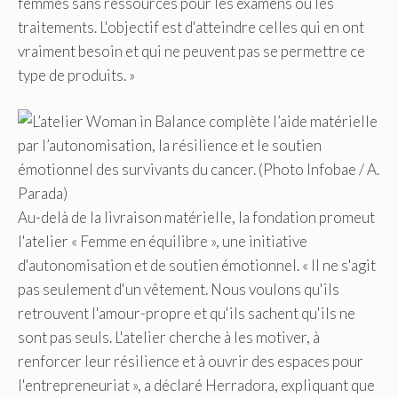
femmes sans ressources pour les examens ou les
traitements. L'objectif est d'atteindre celles qui en ont
vraiment besoin et qui ne peuvent pas se permettre ce
type de produits. »
Au-delà de la livraison matérielle, la fondation promeut
l'atelier « Femme en équilibre », une initiative
d'autonomisation et de soutien émotionnel. « Il ne s'agit
pas seulement d'un vêtement. Nous voulons qu'ils
retrouvent l'amour-propre et qu'ils sachent qu'ils ne
sont pas seuls. L'atelier cherche à les motiver, à
renforcer leur résilience et à ouvrir des espaces pour
l'entrepreneuriat », a déclaré Herradora, expliquant que