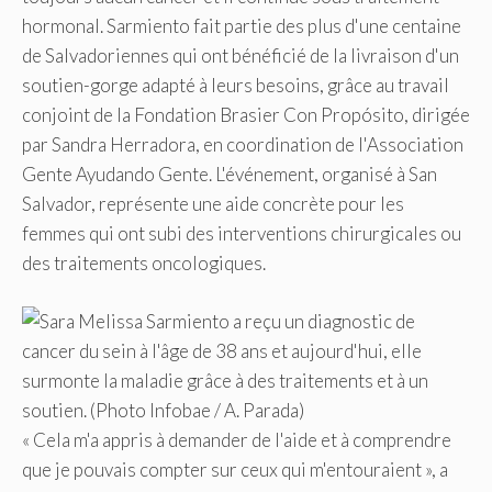
hormonal. Sarmiento fait partie des plus d'une centaine
de Salvadoriennes qui ont bénéficié de la livraison d'un
soutien-gorge adapté à leurs besoins, grâce au travail
conjoint de la Fondation Brasier Con Propósito, dirigée
par Sandra Herradora, en coordination de l'Association
Gente Ayudando Gente. L'événement, organisé à San
Salvador, représente une aide concrète pour les
femmes qui ont subi des interventions chirurgicales ou
des traitements oncologiques.
« Cela m'a appris à demander de l'aide et à comprendre
que je pouvais compter sur ceux qui m'entouraient », a