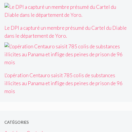
Le DPI a capturé un membre présumé du Cartel du Diable
dans le département de Yoro.
L'opération Centauro saisit 785 colis de substances
illicites au Panama et inflige des peines de prison de 96
mois
CATÉGORIES