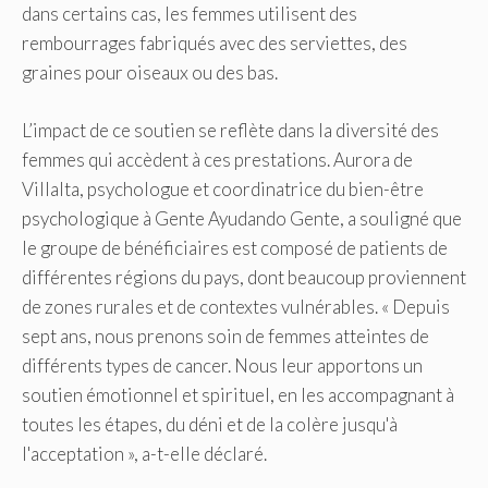
dans certains cas, les femmes utilisent des
rembourrages fabriqués avec des serviettes, des
graines pour oiseaux ou des bas.
L’impact de ce soutien se reflète dans la diversité des
femmes qui accèdent à ces prestations. Aurora de
Villalta, psychologue et coordinatrice du bien-être
psychologique à Gente Ayudando Gente, a souligné que
le groupe de bénéficiaires est composé de patients de
différentes régions du pays, dont beaucoup proviennent
de zones rurales et de contextes vulnérables. « Depuis
sept ans, nous prenons soin de femmes atteintes de
différents types de cancer. Nous leur apportons un
soutien émotionnel et spirituel, en les accompagnant à
toutes les étapes, du déni et de la colère jusqu'à
l'acceptation », a-t-elle déclaré.