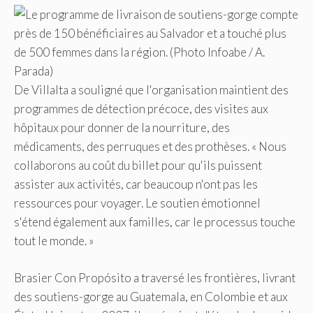
De Villalta a souligné que l'organisation maintient des
programmes de détection précoce, des visites aux
hôpitaux pour donner de la nourriture, des
médicaments, des perruques et des prothèses. « Nous
collaborons au coût du billet pour qu'ils puissent
assister aux activités, car beaucoup n'ont pas les
ressources pour voyager. Le soutien émotionnel
s'étend également aux familles, car le processus touche
tout le monde. »
Brasier Con Propósito a traversé les frontières, livrant
des soutiens-gorge au Guatemala, en Colombie et aux