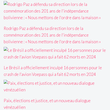
Rodrigo Paz a défendu sa direction lors de la
commémoration des 201 ans de l'indépendance
bolivienne : « Nous mettons de l'ordre dans la maison »
Le Brésil a officiellement inculpé 16 personnes pour le
crash de l'avion Voepass qui a fait 62 morts en 2024
Paix, élections et justice, et un nouveau dialogue
vénézuélien