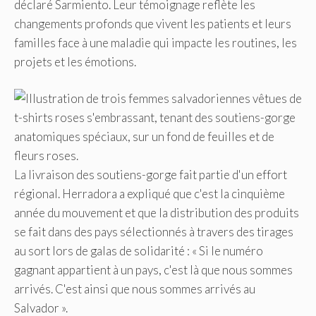
déclaré Sarmiento. Leur témoignage reflète les
changements profonds que vivent les patients et leurs
familles face à une maladie qui impacte les routines, les
projets et les émotions.
La livraison des soutiens-gorge fait partie d'un effort
régional. Herradora a expliqué que c'est la cinquième
année du mouvement et que la distribution des produits
se fait dans des pays sélectionnés à travers des tirages
au sort lors de galas de solidarité : « Si le numéro
gagnant appartient à un pays, c'est là que nous sommes
arrivés. C'est ainsi que nous sommes arrivés au
Salvador ».