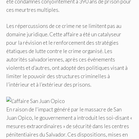
été condamnés conjointement à 390 ans de prison pour
ces meurtres multiples.
Les répercussions de ce crime ne se limitent pas au
domaine juridique. Cette affaire a été un catalyseur
pour la révision et le renforcement des stratégies
étatiques de lutte contre le crime organisé. Les
autorités salvadoriennes, après ces événements
violents et d’autres, ont adopté des politiques visant à
limiter le pouvoir des structures criminelles à
l’intérieur et à l’extérieur des prisons.
En raison de l'impact généré par le massacre de San
Juan Opico, le gouvernement a introduit les soi-disant «
mesures extraordinaires » de sécurité dans les centres
pénitentiaires du Salvador. Ces dispositions, mises en