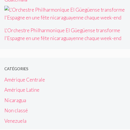
L'Orchestre Philharmonique El Güegüense transforme
l'Espagne en une fête nicaraguayenne chaque week-end
CATÉGORIES
Amérique Centrale
Amérique Latine
Nicaragua
Non classé
Venezuela