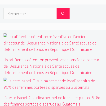
Rechercher :
Ils ratifient la détention préventive de l'ancien directeur
de l'Assurance Nationale de Santé accusé de
détournement de fonds en République Dominicaine
L'alerte Isabel-Claudina permet de localiser plus de 90%
des femmes portées disparues au Guatemala