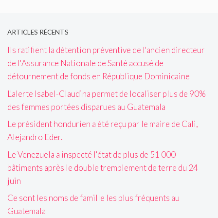
ARTICLES RÉCENTS
Ils ratifient la détention préventive de l'ancien directeur
de l'Assurance Nationale de Santé accusé de
détournement de fonds en République Dominicaine
L'alerte Isabel-Claudina permet de localiser plus de 90%
des femmes portées disparues au Guatemala
Le président hondurien a été reçu par le maire de Cali,
Alejandro Eder.
Le Venezuela a inspecté l'état de plus de 51 000
bâtiments après le double tremblement de terre du 24
juin
Ce sont les noms de famille les plus fréquents au
Guatemala