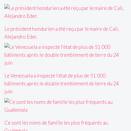
Le président hondurien a été reçu par le maire de Cali,
Alejandro Eder.
Le Venezuela a inspecté l'état de plus de 51 000
bâtiments après le double tremblement de terre du 24
juin
Ce sont les noms de famille les plus fréquents au
Guatemala