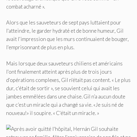
combat acharné ».
Alors que les sauveteurs de sept pays luttaient pour
l'atteindre, le garder hydraté et de bonne humeur, Gil
avait l'impression que les murs continuaient de bouger,
l'emprisonnant de plus en plus.
Mais lorsque deux sauveteurs chiliens et américains
l'ont finalement atteint après plus de trois jours
d'opérations complexes, Gil n'était pas content. « Le plus
dur, c'était de sortir », se souvient celui qui avait les
jambes emmêlées dans une chaise. Gil n’a aucun doute
que c’est un miracle qui a changé sa vie. «Je suis né de
nouveau!» il soupire. « C'était un miracle. »