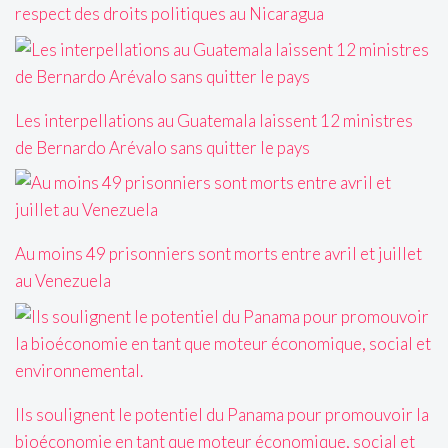
respect des droits politiques au Nicaragua
Les interpellations au Guatemala laissent 12 ministres
de Bernardo Arévalo sans quitter le pays
Au moins 49 prisonniers sont morts entre avril et juillet
au Venezuela
Ils soulignent le potentiel du Panama pour promouvoir la
bioéconomie en tant que moteur économique, social et