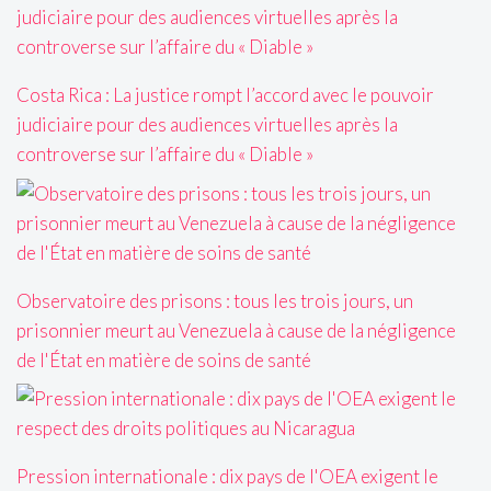
Costa Rica : La justice rompt l’accord avec le pouvoir
judiciaire pour des audiences virtuelles après la
controverse sur l’affaire du « Diable »
Observatoire des prisons : tous les trois jours, un
prisonnier meurt au Venezuela à cause de la négligence
de l'État en matière de soins de santé
Pression internationale : dix pays de l'OEA exigent le