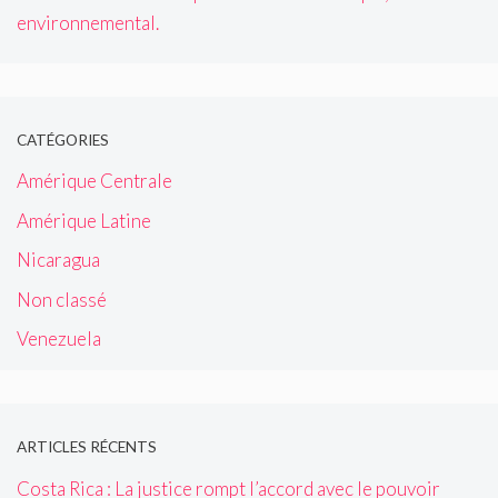
environnemental.
CATÉGORIES
Amérique Centrale
Amérique Latine
Nicaragua
Non classé
Venezuela
ARTICLES RÉCENTS
Costa Rica : La justice rompt l’accord avec le pouvoir