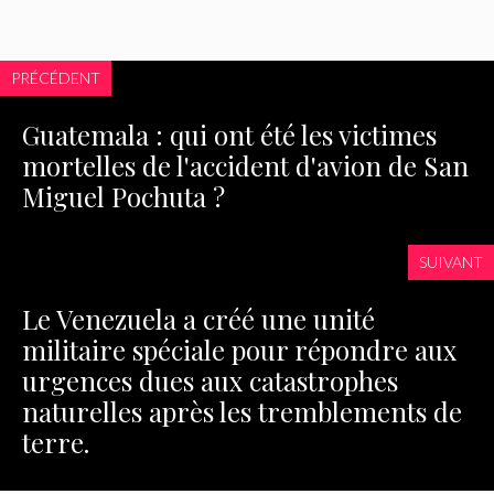
PRÉCÉDENT
Guatemala : qui ont été les victimes
mortelles de l'accident d'avion de San
Miguel Pochuta ?
SUIVANT
Le Venezuela a créé une unité
militaire spéciale pour répondre aux
urgences dues aux catastrophes
naturelles après les tremblements de
terre.