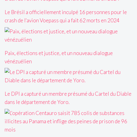
Le Brésil a officiellement inculpé 16 personnes pour le
crash de l'avion Voepass qui a fait 62 morts en 2024
Paix, élections et justice, et un nouveau dialogue
vénézuélien
Le DPI a capturé un membre présumé du Cartel du Diable
dans le département de Yoro.