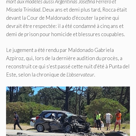
mort aux modèles aussi Argentinas Josefina Ferrero et
Micaela Trinidad
. Deux ans et demi plus tard, Rocca était
devant la Cour de Maldonado d'écouter la peine qui
devrait être respectée: il a été condamné à cinq ans et
demi de prison pour homicide et blessures coupables.
Le jugement a été rendu par Maldonado Gabriela
Azpiroz, qui, lors de la dernière audition du procès, a
reconstruit ce qui s'est passé cette nuit d'été à Punta del
Este, selon la chronique de
L'observateur
.