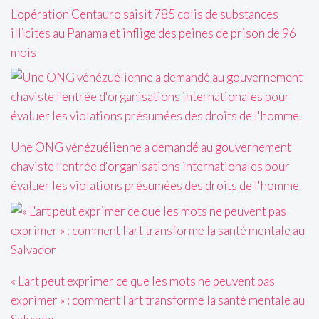
L'opération Centauro saisit 785 colis de substances
illicites au Panama et inflige des peines de prison de 96
mois
Une ONG vénézuélienne a demandé au gouvernement
chaviste l'entrée d'organisations internationales pour
évaluer les violations présumées des droits de l'homme.
« L'art peut exprimer ce que les mots ne peuvent pas
exprimer » : comment l'art transforme la santé mentale au