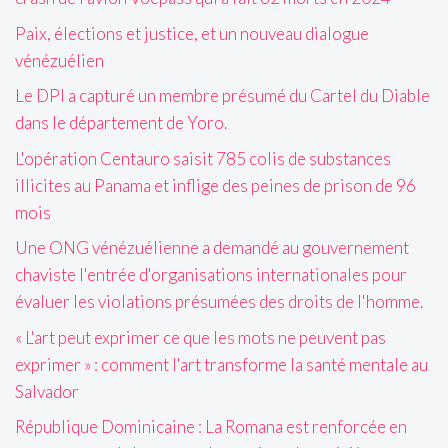
Paix, élections et justice, et un nouveau dialogue
vénézuélien
Le DPI a capturé un membre présumé du Cartel du Diable
dans le département de Yoro.
L'opération Centauro saisit 785 colis de substances
illicites au Panama et inflige des peines de prison de 96
mois
Une ONG vénézuélienne a demandé au gouvernement
chaviste l'entrée d'organisations internationales pour
évaluer les violations présumées des droits de l'homme.
« L'art peut exprimer ce que les mots ne peuvent pas
exprimer » : comment l'art transforme la santé mentale au
Salvador
République Dominicaine : La Romana est renforcée en