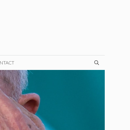
NTACT