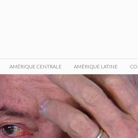
AMÉRIQUE CENTRALE
AMÉRIQUE LATINE
CO