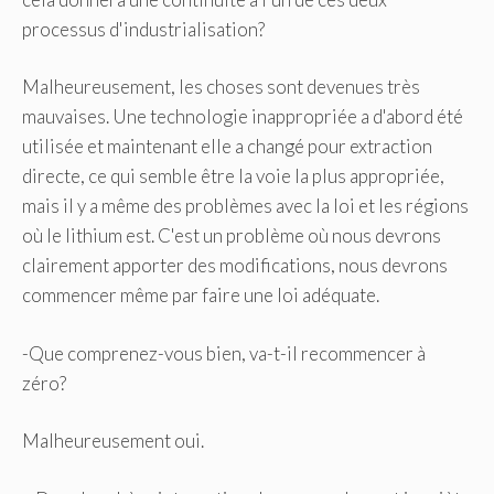
processus d'industrialisation?
Malheureusement, les choses sont devenues très
mauvaises. Une technologie inappropriée a d'abord été
utilisée et maintenant elle a changé pour extraction
directe, ce qui semble être la voie la plus appropriée,
mais il y a même des problèmes avec la loi et les régions
où le lithium est. C'est un problème où nous devrons
clairement apporter des modifications, nous devrons
commencer même par faire une loi adéquate.
-Que comprenez-vous bien, va-t-il recommencer à
zéro?
Malheureusement oui.