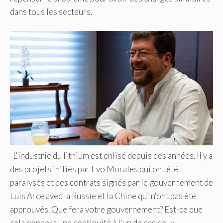
dans tous les secteurs.
-L'industrie du lithium est enlisé depuis des années. Il y a
des projets initiés par Evo Morales qui ont été
paralysés et des contrats signés par le gouvernement de
Luis Arce avec la Russie et la Chine qui n'ont pas été
approuvés. Que fera votre gouvernement? Est-ce que
cela donnera une continuité à l'un de ces deux