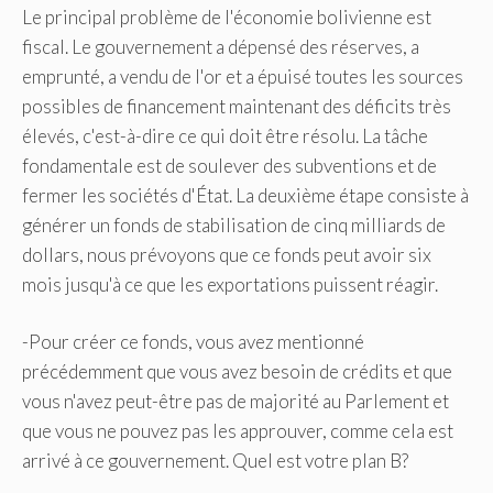
Le principal problème de l'économie bolivienne est
fiscal. Le gouvernement a dépensé des réserves, a
emprunté, a vendu de l'or et a épuisé toutes les sources
possibles de financement maintenant des déficits très
élevés, c'est-à-dire ce qui doit être résolu. La tâche
fondamentale est de soulever des subventions et de
fermer les sociétés d'État. La deuxième étape consiste à
générer un fonds de stabilisation de cinq milliards de
dollars, nous prévoyons que ce fonds peut avoir six
mois jusqu'à ce que les exportations puissent réagir.
-Pour créer ce fonds, vous avez mentionné
précédemment que vous avez besoin de crédits et que
vous n'avez peut-être pas de majorité au Parlement et
que vous ne pouvez pas les approuver, comme cela est
arrivé à ce gouvernement. Quel est votre plan B?