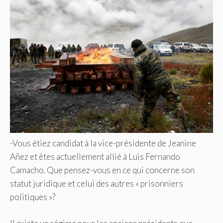
-Vous étiez candidat à la vice-présidente de Jeanine
Añez et êtes actuellement allié à Luis Fernando
Camacho. Que pensez-vous en ce qui concerne son
statut juridique et celui des autres « prisonniers
politiques »?