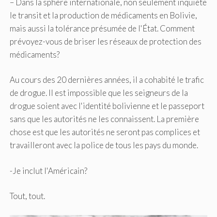
– Dans la sphère internationale, non seulement inquiète
le transit et la production de médicaments en Bolivie,
mais aussi la tolérance présumée de l'État. Comment
prévoyez-vous de briser les réseaux de protection des
médicaments?
Au cours des 20 dernières années, il a cohabité le trafic
de drogue. Il est impossible que les seigneurs de la
drogue soient avec l'identité bolivienne et le passeport
sans que les autorités ne les connaissent. La première
chose est que les autorités ne seront pas complices et
travailleront avec la police de tous les pays du monde.
-Je inclut l'Américain?
Tout, tout.