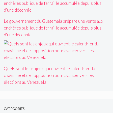
Le gouvernement du Guatemala prépare une vente aux
enchères publique de ferraille accumulée depuis plus
d'une décennie
Quels sont les enjeux qui ouvrent le calendrier du
chavisme et de l'opposition pour avancer vers les
élections au Venezuela
CATÉGORIES