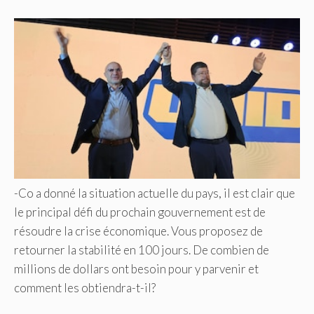
-Co a donné la situation actuelle du pays, il est clair que
le principal défi du prochain gouvernement est de
résoudre la crise économique. Vous proposez de
retourner la stabilité en 100 jours. De combien de
millions de dollars ont besoin pour y parvenir et
comment les obtiendra-t-il?