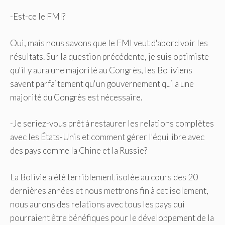
-Est-ce le FMI?
Oui, mais nous savons que le FMI veut d'abord voir les
résultats. Sur la question précédente, je suis optimiste
qu'il y aura une majorité au Congrès, les Boliviens
savent parfaitement qu'un gouvernement qui a une
majorité du Congrès est nécessaire.
-Je seriez-vous prêt à restaurer les relations complètes
avec les États-Unis et comment gérer l'équilibre avec
des pays comme la Chine et la Russie?
La Bolivie a été terriblement isolée au cours des 20
dernières années et nous mettrons fin à cet isolement,
nous aurons des relations avec tous les pays qui
pourraient être bénéfiques pour le développement de la