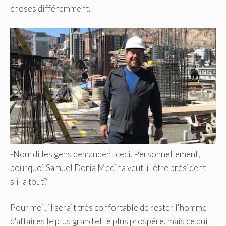
choses différemment.
-Nourdi les gens demandent ceci. Personnellement,
pourquoi Samuel Doria Medina veut-il être président
s'il a tout?
Pour moi, il serait très confortable de rester l'homme
d'affaires le plus grand et le plus prospère, mais ce qui