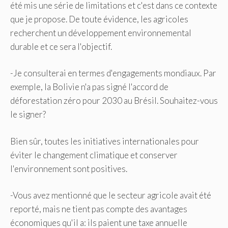
été mis une série de limitations et c'est dans ce contexte
que je propose. De toute évidence, les agricoles
recherchent un développement environnemental
durable et ce sera l'objectif.
-Je consulterai en termes d'engagements mondiaux. Par
exemple, la Bolivie n'a pas signé l'accord de
déforestation zéro pour 2030 au Brésil. Souhaitez-vous
le signer?
Bien sûr, toutes les initiatives internationales pour
éviter le changement climatique et conserver
l'environnement sont positives.
-Vous avez mentionné que le secteur agricole avait été
reporté, mais ne tient pas compte des avantages
économiques qu'il a: ils paient une taxe annuelle