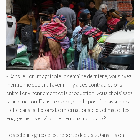
-Dans le Forum agricole la semaine dernière, vous avez
mentionné que si à l'avenir, il y a des contradictions
entre l'environnement et la production, vous choisissez
la production. Dans ce cadre, quelle position assumera-
t-elle dans la diplomatie internationale du climat et les
engagements environnementaux mondiaux?
Le secteur agricole est reporté depuis 20 ans, ils ont