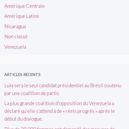
Amérique Centrale
Amérique Latine
Nicaragua
Non classé
Venezuela
ARTICLES RÉCENTS
Lula sera le seul candidat présidentiel au Brésil soutenu
par une coalition de partis
La plus grande coalition d'opposition du Venezuela a
déclaré qu'elle s'attend à de « réels progrès » après le
début du dialogue.