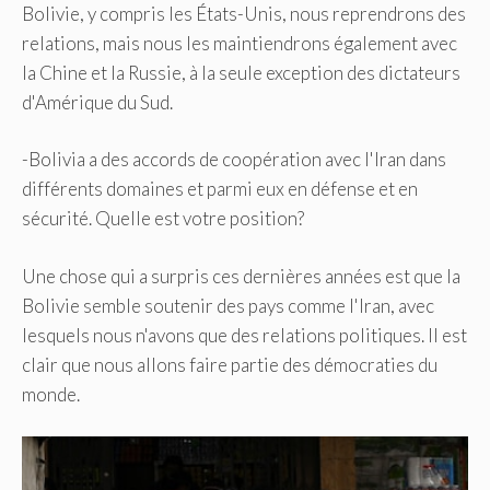
Bolivie, y compris les États-Unis, nous reprendrons des
relations, mais nous les maintiendrons également avec
la Chine et la Russie, à la seule exception des dictateurs
d'Amérique du Sud.
-Bolivia a des accords de coopération avec l'Iran dans
différents domaines et parmi eux en défense et en
sécurité. Quelle est votre position?
Une chose qui a surpris ces dernières années est que la
Bolivie semble soutenir des pays comme l'Iran, avec
lesquels nous n'avons que des relations politiques. Il est
clair que nous allons faire partie des démocraties du
monde.