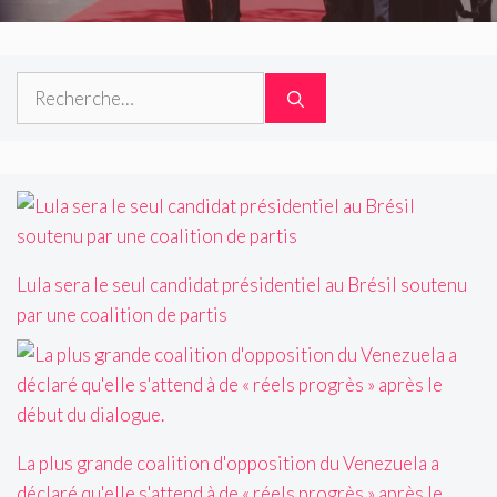
Rechercher :
Lula sera le seul candidat présidentiel au Brésil soutenu
par une coalition de partis
La plus grande coalition d'opposition du Venezuela a
déclaré qu'elle s'attend à de « réels progrès » après le