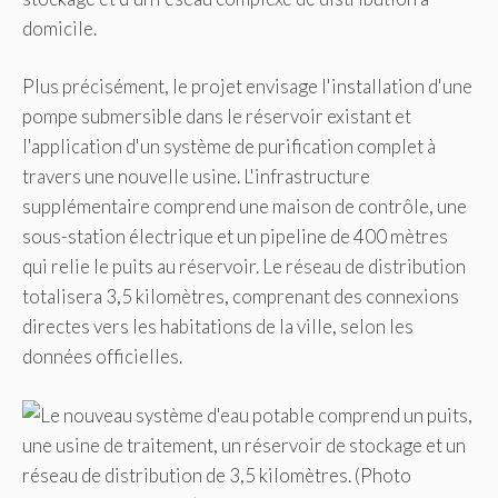
domicile.
Plus précisément, le projet envisage l'installation d'une
pompe submersible dans le réservoir existant et
l'application d'un système de purification complet à
travers une nouvelle usine. L'infrastructure
supplémentaire comprend une maison de contrôle, une
sous-station électrique et un pipeline de 400 mètres
qui relie le puits au réservoir. Le réseau de distribution
totalisera 3,5 kilomètres, comprenant des connexions
directes vers les habitations de la ville, selon les
données officielles.