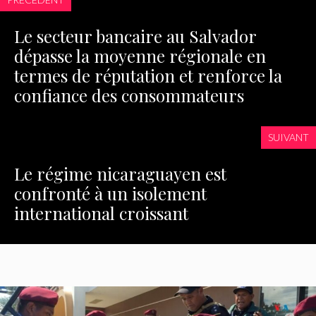
Le secteur bancaire au Salvador
dépasse la moyenne régionale en
termes de réputation et renforce la
confiance des consommateurs
SUIVANT
Le régime nicaraguayen est
confronté à un isolement
international croissant