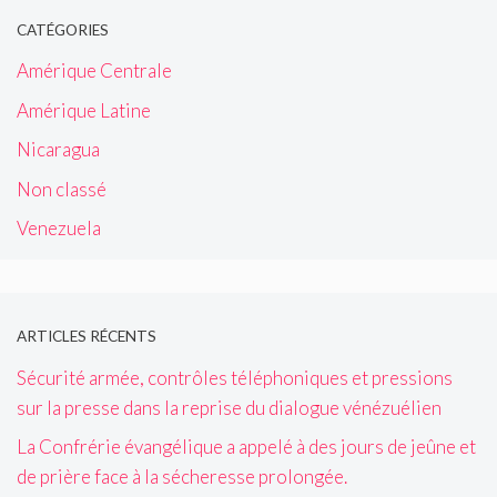
CATÉGORIES
Amérique Centrale
Amérique Latine
Nicaragua
Non classé
Venezuela
ARTICLES RÉCENTS
Sécurité armée, contrôles téléphoniques et pressions
sur la presse dans la reprise du dialogue vénézuélien
La Confrérie évangélique a appelé à des jours de jeûne et
de prière face à la sécheresse prolongée.