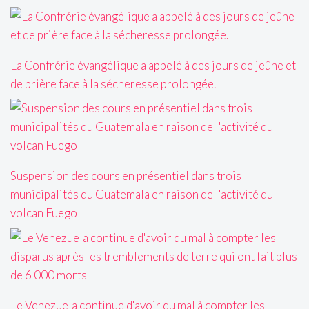
La Confrérie évangélique a appelé à des jours de jeûne et
de prière face à la sécheresse prolongée.
Suspension des cours en présentiel dans trois
municipalités du Guatemala en raison de l'activité du
volcan Fuego
Le Venezuela continue d'avoir du mal à compter les