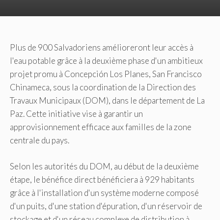
Plus de 900 Salvadoriens amélioreront leur accès à
l'eau potable grâce à la deuxième phase d'un ambitieux
projet promu à Concepción Los Planes, San Francisco
Chinameca, sous la coordination de la Direction des
Travaux Municipaux (DOM), dans le département de La
Paz. Cette initiative vise à garantir un
approvisionnement efficace aux familles de la zone
centrale du pays.
Selon les autorités du DOM, au début de la deuxième
étape, le bénéfice direct bénéficiera à 929 habitants
grâce à l'installation d'un système moderne composé
d'un puits, d'une station d'épuration, d'un réservoir de
stockage et d'un réseau complexe de distribution à