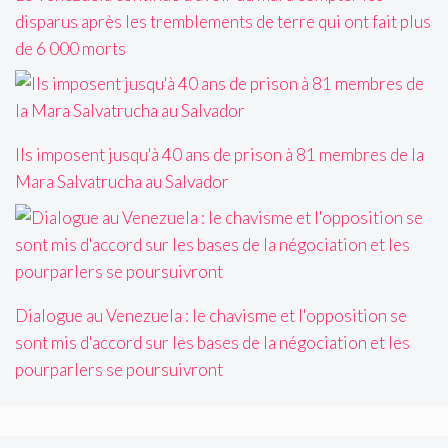
disparus après les tremblements de terre qui ont fait plus
de 6 000 morts
Ils imposent jusqu'à 40 ans de prison à 81 membres de la
Mara Salvatrucha au Salvador
Dialogue au Venezuela : le chavisme et l'opposition se
sont mis d'accord sur les bases de la négociation et les
pourparlers se poursuivront