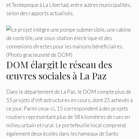
et Teotepeque à La Libertad, entre autres municipalités,
selon des rapports actualisés.
DOM élargit le réseau des
œuvres sociales à La Paz
Dans le département de La Paz, le DOM compte plus de
55 projets d'infrastructures en cours, dont 25 achevés à
ce jour. Parmi ceux-ci, 15 correspondent à des projets
routiers représentant plus de 58 kilomètres de rues en
milieu urbain et rural. Le portefeuille local comprend
également deux écoles dans les hameaux de Santo