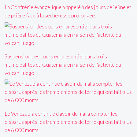
La Confrérie évangélique a appelé à des jours de jeûne et
de prière face à la sécheresse prolongée.
Suspension des cours en présentiel dans trois
municipalités du Guatemala en raison de l'activité du
volcan Fuego
Le Venezuela continue d'avoir du mal à compter les
disparus après les tremblements de terre qui ont fait plus
de 6 000 morts