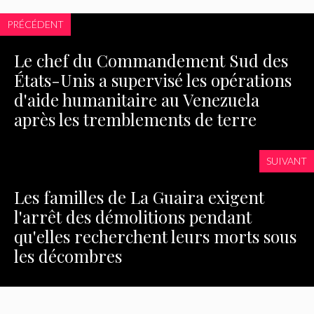
PRÉCÉDENT
Le chef du Commandement Sud des
États-Unis a supervisé les opérations
d'aide humanitaire au Venezuela
après les tremblements de terre
SUIVANT
Les familles de La Guaira exigent
l'arrêt des démolitions pendant
qu'elles recherchent leurs morts sous
les décombres