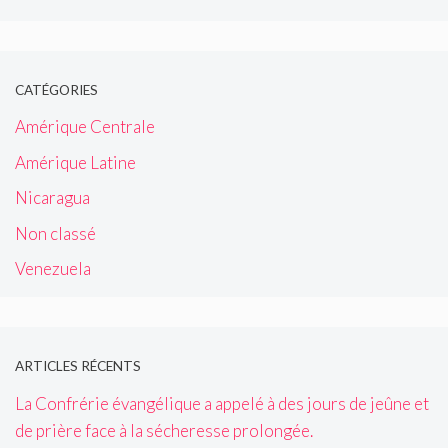
CATÉGORIES
Amérique Centrale
Amérique Latine
Nicaragua
Non classé
Venezuela
ARTICLES RÉCENTS
La Confrérie évangélique a appelé à des jours de jeûne et
de prière face à la sécheresse prolongée.