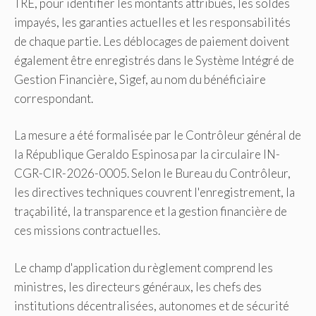
TRE, pour identifier les montants attribués, les soldes
impayés, les garanties actuelles et les responsabilités
de chaque partie. Les déblocages de paiement doivent
également être enregistrés dans le Système Intégré de
Gestion Financière, Sigef, au nom du bénéficiaire
correspondant.
La mesure a été formalisée par le Contrôleur général de
la République Geraldo Espinosa par la circulaire IN-
CGR-CIR-2026-0005. Selon le Bureau du Contrôleur,
les directives techniques couvrent l'enregistrement, la
traçabilité, la transparence et la gestion financière de
ces missions contractuelles.
Le champ d'application du règlement comprend les
ministres, les directeurs généraux, les chefs des
institutions décentralisées, autonomes et de sécurité