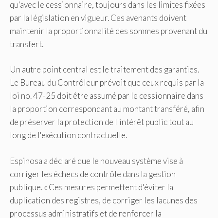
qu'avec le cessionnaire, toujours dans les limites fixées
par la législation en vigueur. Ces avenants doivent
maintenir la proportionnalité des sommes provenant du
transfert.
Un autre point central est le traitement des garanties.
Le Bureau du Contrôleur prévoit que ceux requis par la
loi no. 47-25 doit être assumé par le cessionnaire dans
la proportion correspondant au montant transféré, afin
de préserver la protection de l'intérêt public tout au
long de l'exécution contractuelle.
Espinosa a déclaré que le nouveau système vise à
corriger les échecs de contrôle dans la gestion
publique. « Ces mesures permettent d'éviter la
duplication des registres, de corriger les lacunes des
processus administratifs et de renforcer la