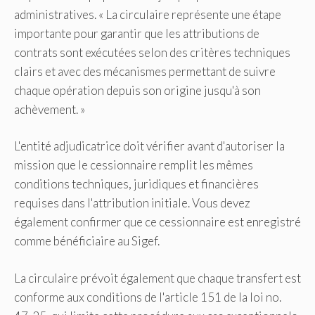
administratives. « La circulaire représente une étape
importante pour garantir que les attributions de
contrats sont exécutées selon des critères techniques
clairs et avec des mécanismes permettant de suivre
chaque opération depuis son origine jusqu'à son
achèvement. »
L'entité adjudicatrice doit vérifier avant d'autoriser la
mission que le cessionnaire remplit les mêmes
conditions techniques, juridiques et financières
requises dans l'attribution initiale. Vous devez
également confirmer que ce cessionnaire est enregistré
comme bénéficiaire au Sigef.
La circulaire prévoit également que chaque transfert est
conforme aux conditions de l'article 151 de la loi no.