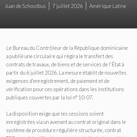
Juan de Schoolbus
7 juillet 2026
Amérique Latine
Le Bureau du Contrôleur de la République dominicaine
a publié une circulaire qui régira le transfert des
contrats de travaux, de biens et de services de l'État à
partir du 6 juillet 2026. La mesure établit de nouvelles
exigences d'enregistrement, de paiement et de
vérification pour ces opérations dans les institutions
publiques couvertes par la loi n° 10-07.
La disposition exige que les cessions soient
enregistrées via un avenant au contrat original dans le
système de procédure régulière structurée, contrat