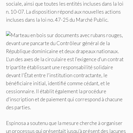
sociale, ainsi que toutes les entités incluses dans la loi
n. 10-07. La disposition répond aux nouvelles actions
incluses dans la loi no. 47-25 du Marché Public.
L'un des axes de la circulaire est l'exigence d'un contrat
tripartite établissant une responsabilité solidaire
devant l'État entre l'institution contractante, le
bénéficiaire initial, identifié comme cédant, et le
cessionnaire. Il établit également la procédure
d'inscription et de paiement qui correspond à chacune
des parties.
Espinosa a soutenu que la mesure cherche à organiser
un processus qui présentait jusqu'à présent des lacunes