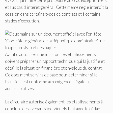
47-25, qui limite cette procédure aux cas exceptionnels
et aux cas d'intérêt général. Cette même règle interdit la
cession dans certains types de contrats et à certains
stades d'exécution.
Avant d'autoriser une mission, les établissements
doivent préparer un rapport technique qui la justifie et
détaille la situation financière et physique du contrat.
Ce document servira de base pour déterminer si le
transfert est conforme aux exigences légales et
administratives.
La circulaire autorise également les établissements à
conclure des avenants individuels tant avec le cédant