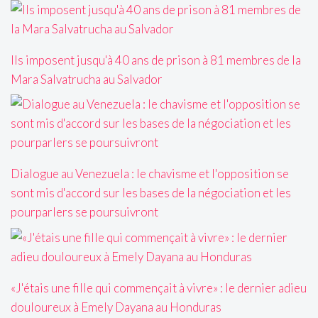
Ils imposent jusqu'à 40 ans de prison à 81 membres de la
Mara Salvatrucha au Salvador
Dialogue au Venezuela : le chavisme et l'opposition se
sont mis d'accord sur les bases de la négociation et les
pourparlers se poursuivront
«J'étais une fille qui commençait à vivre» : le dernier adieu
douloureux à Emely Dayana au Honduras