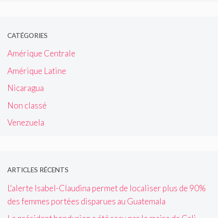
CATÉGORIES
Amérique Centrale
Amérique Latine
Nicaragua
Non classé
Venezuela
ARTICLES RÉCENTS
L'alerte Isabel-Claudina permet de localiser plus de 90%
des femmes portées disparues au Guatemala