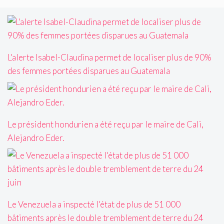
L'alerte Isabel-Claudina permet de localiser plus de 90%
des femmes portées disparues au Guatemala
Le président hondurien a été reçu par le maire de Cali,
Alejandro Eder.
Le Venezuela a inspecté l'état de plus de 51 000
bâtiments après le double tremblement de terre du 24