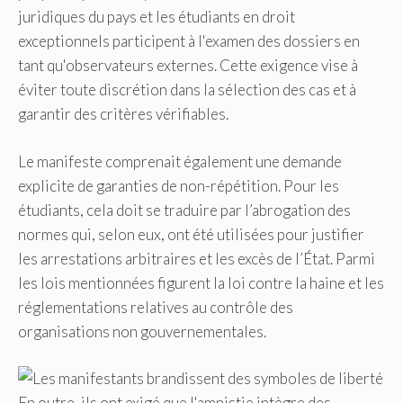
juridiques du pays et les étudiants en droit
exceptionnels participent à l'examen des dossiers en
tant qu'observateurs externes. Cette exigence vise à
éviter toute discrétion dans la sélection des cas et à
garantir des critères vérifiables.
Le manifeste comprenait également une demande
explicite de garanties de non-répétition. Pour les
étudiants, cela doit se traduire par l’abrogation des
normes qui, selon eux, ont été utilisées pour justifier
les arrestations arbitraires et les excès de l’État. Parmi
les lois mentionnées figurent la loi contre la haine et les
réglementations relatives au contrôle des
organisations non gouvernementales.
En outre, ils ont exigé que l'amnistie intègre des