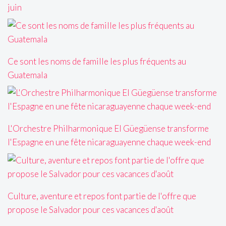
juin
Ce sont les noms de famille les plus fréquents au
Guatemala
L'Orchestre Philharmonique El Güegüense transforme
l'Espagne en une fête nicaraguayenne chaque week-end
Culture, aventure et repos font partie de l'offre que
propose le Salvador pour ces vacances d'août