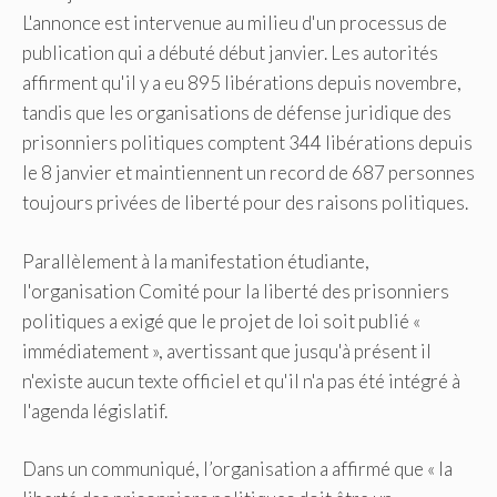
L'annonce est intervenue au milieu d'un processus de
publication qui a débuté début janvier. Les autorités
affirment qu'il y a eu 895 libérations depuis novembre,
tandis que les organisations de défense juridique des
prisonniers politiques comptent 344 libérations depuis
le 8 janvier et maintiennent un record de 687 personnes
toujours privées de liberté pour des raisons politiques.
Parallèlement à la manifestation étudiante,
l'organisation Comité pour la liberté des prisonniers
politiques a exigé que le projet de loi soit publié «
immédiatement », avertissant que jusqu'à présent il
n'existe aucun texte officiel et qu'il n'a pas été intégré à
l'agenda législatif.
Dans un communiqué, l’organisation a affirmé que « la