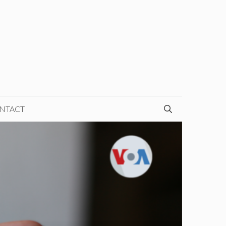
NTACT