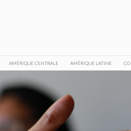
AMÉRIQUE CENTRALE
AMÉRIQUE LATINE
CO