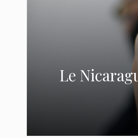
Le Nicaragu