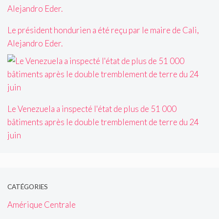
Le président hondurien a été reçu par le maire de Cali,
Alejandro Eder.
Le Venezuela a inspecté l'état de plus de 51 000
bâtiments après le double tremblement de terre du 24
juin
CATÉGORIES
Amérique Centrale