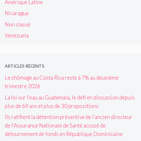
Amérique Latine
Nicaragua
Non classé
Venezuela
ARTICLES RÉCENTS
Le chômage au Costa Rica reste à 7% au deuxième
trimestre 2026
La loi sur l'eau au Guatemala, le défi en discussion depuis
plus de 69 ans et plus de 30 propositions
Ils ratifient la détention préventive de l'ancien directeur
de l'Assurance Nationale de Santé accusé de
détournement de fonds en République Dominicaine