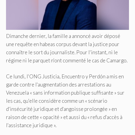
Dimanche dernier, la famille a annoncé avoir déposé
une requête en habeas corpus devant la justice pour
connaître le sort du journaliste. Pour l'instant, ni le
régime ni le parquet n'ont commenté le cas de Camargo.
Ce lundi, l'ONG Justicia, Encuentro y Perdón a mis en
garde contre l'augmentation des arrestations au
Venezuela « sans information publique suffisante » sur
les cas, qu'elle considère comme un « scénario
d'insécurité juridique et d'angoisse prolongée » en
raison de cette « opacité » et aussi du « refus d'accès à
l'assistance juridique ».