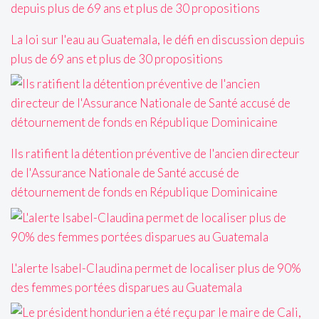
La loi sur l'eau au Guatemala, le défi en discussion depuis
plus de 69 ans et plus de 30 propositions
Ils ratifient la détention préventive de l'ancien directeur
de l'Assurance Nationale de Santé accusé de
détournement de fonds en République Dominicaine
L'alerte Isabel-Claudina permet de localiser plus de 90%
des femmes portées disparues au Guatemala