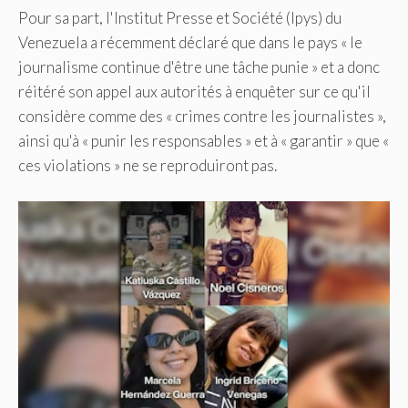
Pour sa part, l'Institut Presse et Société (Ipys) du
Venezuela a récemment déclaré que dans le pays « le
journalisme continue d'être une tâche punie » et a donc
réitéré son appel aux autorités à enquêter sur ce qu'il
considère comme des « crimes contre les journalistes »,
ainsi qu'à « punir les responsables » et à « garantir » que «
ces violations » ne se reproduiront pas.