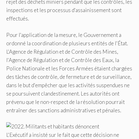
rejet des déchets miniers pendant que les contrôles, les
inspections et les processus d'assainissement sont
effectués.
Pour l'application de la mesure, le Gouvernement a
ordonné la coordination de plusieurs entités de l'État.
L'Agence de Régulation et de Contrôle des Mines,
l'Agence de Régulation et de Contrôle des Eaux, la
Police Nationale et les Forces Armées étaient chargées
des tâches de contrôle, de fermeture et de surveillance,
dans le but d'empêcher que les activités suspendues ne
se poursuivent clandestinement. Les autorités ont
prévenu que le non-respect de la résolution pourrait
entraîner des sanctions administratives et pénales.
L'Exécutif a insisté sur le fait que cette décision ne