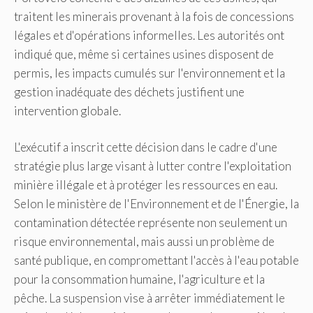
traitent les minerais provenant à la fois de concessions
légales et d'opérations informelles. Les autorités ont
indiqué que, même si certaines usines disposent de
permis, les impacts cumulés sur l'environnement et la
gestion inadéquate des déchets justifient une
intervention globale.
L'exécutif a inscrit cette décision dans le cadre d'une
stratégie plus large visant à lutter contre l'exploitation
minière illégale et à protéger les ressources en eau.
Selon le ministère de l'Environnement et de l'Énergie, la
contamination détectée représente non seulement un
risque environnemental, mais aussi un problème de
santé publique, en compromettant l'accès à l'eau potable
pour la consommation humaine, l'agriculture et la
pêche. La suspension vise à arrêter immédiatement le