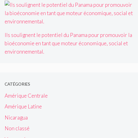
Ils soulignent le potentiel du Panama pour promouvoir la
bioéconomie en tant que moteur économique, social et
environnemental.
CATÉGORIES
Amérique Centrale
Amérique Latine
Nicaragua
Non classé