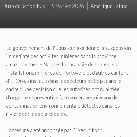
Juan de Schoolbus
5 février 2026
Amérique Latine
Le gouvernement de l'Équateur a ordonné la suspension
immédiate des activités minières dans la province
amazonienne de Napo et la paralysie de toutes les
installations minières de Portovelo et d'autres cantons
d'El Oro, ainsi que dans les secteurs de Loja, dans le
cadre d'une décision que les autorités ont qualifiée
d'urgente et préventive face aux graves niveaux de
contamination environnementale détectés dans les
rivières et les sources d'eau.
La mesure a été annoncée par l'Exécutif par