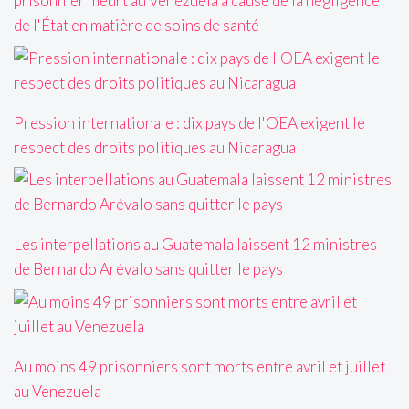
prisonnier meurt au Venezuela à cause de la négligence
de l'État en matière de soins de santé
Pression internationale : dix pays de l'OEA exigent le
respect des droits politiques au Nicaragua
Les interpellations au Guatemala laissent 12 ministres
de Bernardo Arévalo sans quitter le pays
Au moins 49 prisonniers sont morts entre avril et juillet
au Venezuela