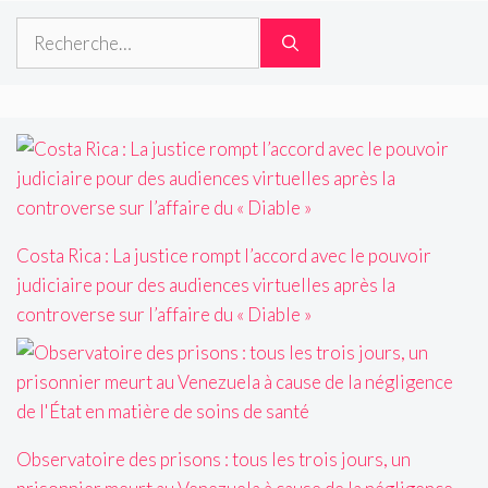
Rechercher :
Costa Rica : La justice rompt l’accord avec le pouvoir
judiciaire pour des audiences virtuelles après la
controverse sur l’affaire du « Diable »
Observatoire des prisons : tous les trois jours, un