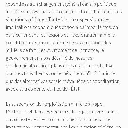
répond pas à un changement général dans la politique
minière du pays, mais plutôt à une action ciblée dans des
situations critiques. Toutefois, la suspension a des
implications économiques et sociales importantes, en
particulier dans les régions où l'exploitation minière
constitue une source centrale de revenus pour des
milliers de familles. Au moment de l'annonce, le
gouvernement n'a pas détaillé de mesures
d'indemnisation ni de plans de transition productive
pour les travailleurs concernés, bien qu'il ait indiqué
que des alternatives seraient évaluées en coordination
avec d'autres portefeuilles de l'État.
La suspension de l'exploitation minière à Napo,
Portovelo et dans les secteurs de Loja intervient dans
un contexte de pression publique croissante sur les
impacts environnementaux de l'exploitation minière, en