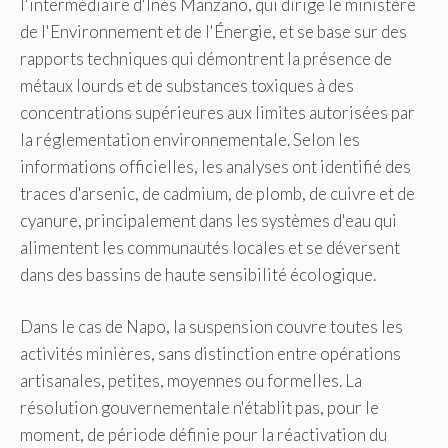
l'intermédiaire d'Inés Manzano, qui dirige le ministère
de l'Environnement et de l'Énergie, et se base sur des
rapports techniques qui démontrent la présence de
métaux lourds et de substances toxiques à des
concentrations supérieures aux limites autorisées par
la réglementation environnementale. Selon les
informations officielles, les analyses ont identifié des
traces d'arsenic, de cadmium, de plomb, de cuivre et de
cyanure, principalement dans les systèmes d'eau qui
alimentent les communautés locales et se déversent
dans des bassins de haute sensibilité écologique.
Dans le cas de Napo, la suspension couvre toutes les
activités minières, sans distinction entre opérations
artisanales, petites, moyennes ou formelles. La
résolution gouvernementale n'établit pas, pour le
moment, de période définie pour la réactivation du