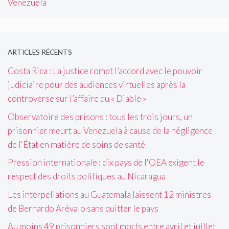
Venezuela
ARTICLES RÉCENTS
Costa Rica : La justice rompt l’accord avec le pouvoir
judiciaire pour des audiences virtuelles après la
controverse sur l’affaire du « Diable »
Observatoire des prisons : tous les trois jours, un
prisonnier meurt au Venezuela à cause de la négligence
de l'État en matière de soins de santé
Pression internationale : dix pays de l'OEA exigent le
respect des droits politiques au Nicaragua
Les interpellations au Guatemala laissent 12 ministres
de Bernardo Arévalo sans quitter le pays
Au moins 49 prisonniers sont morts entre avril et juillet