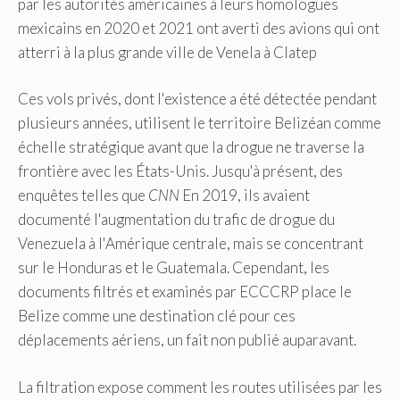
par les autorités américaines à leurs homologues
mexicains en 2020 et 2021 ont averti des avions qui ont
atterri à la plus grande ville de Venela à Clatep
Ces vols privés, dont l'existence a été détectée pendant
plusieurs années, utilisent le territoire Belizéan comme
échelle stratégique avant que la drogue ne traverse la
frontière avec les États-Unis. Jusqu'à présent, des
enquêtes telles que
CNN
En 2019, ils avaient
documenté l'augmentation du trafic de drogue du
Venezuela à l'Amérique centrale, mais se concentrant
sur le Honduras et le Guatemala. Cependant, les
documents filtrés et examinés par ECCCRP place le
Belize comme une destination clé pour ces
déplacements aériens, un fait non publié auparavant.
La filtration expose comment les routes utilisées par les