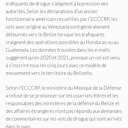
trafiquants de drogue s'adaptent à la pression des
autorités. Selon les déclarations d'un ancien
fonctionnaire américain recueillies par l'ECCCRP, les
vols avec origine au Venezuela sont généralement
détournés vers le Belize lorsque les trafiquants
craignent des opérations possibles au Honduras ou au
Guatemala. Les données trouvées dans les e-mails
suggèrent qu'en 2020 et 2021, presque un vol est venu
à s'inscrire tous les cinq jours avec ce modèle de
mouvement vers le territoire du Belizeño.
Selon l'ECCCRP, le ministère du Mexique de la Défense
a refusé de se prononcer sur les courriels filtrés et les
responsables des ministères de la défense du Belize et
des affaires étrangères n'ont pas répondu aux demandes
de commentaires sur les vols de drogue qui sont arrivés
dans le pays.