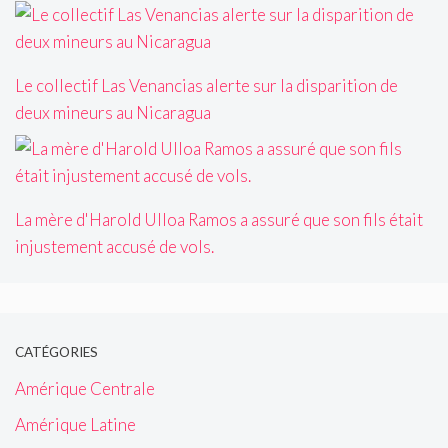
Le collectif Las Venancias alerte sur la disparition de
deux mineurs au Nicaragua
La mère d'Harold Ulloa Ramos a assuré que son fils était
injustement accusé de vols.
CATÉGORIES
Amérique Centrale
Amérique Latine