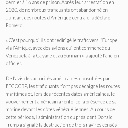
dernier à 16 ans de prison. Après leur arrestation en
2020, de nombreux trafiquants ont abandonné en
utilisant des routes d'Amérique centrale, a déclaré
Romero.
« C'est pourquoi ils ont redirigé le trafic vers l'Europe
via l'Afrique, avec des avions qui ont commencé du
Venezuela à la Guyane et au Surinam », a ajouté l'ancien
officier.
De l'avis des autorités américaines consultées par
l'ECCCRP, les trafiquants n'ont pas dédaigné les routes
maritimes et, lors des récentes dates américaines, le
gouvernement américain a renforcé la présence de sa
marine devant les côtes vénézuéliennes. Au cours de
cette période, l'administration du président Donald
Trump a signalé la destruction de trois navires censés