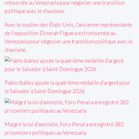
Avec le soutien des États-Unis, l'ancienne représentante
de l'opposition Dinorah Figuera est retournée au
Venezuela pour négocier une transition politique avec le
chavisme.
Pablo Ibáñez ajoute la quatrième médaille d'argent pour
le Salvador à Saint-Domingue 2026
Malgré la loi d'amnistie, Foro Penal a enregistré 382
prisonniers politiques au Venezuela