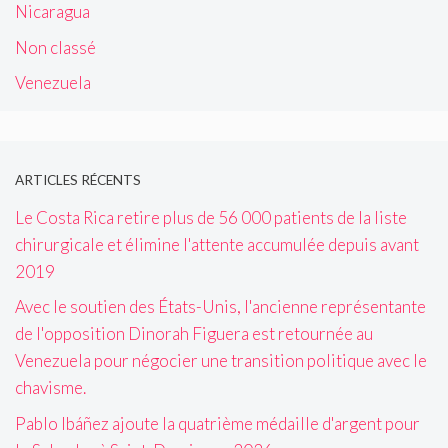
Nicaragua
Non classé
Venezuela
ARTICLES RÉCENTS
Le Costa Rica retire plus de 56 000 patients de la liste
chirurgicale et élimine l'attente accumulée depuis avant
2019
Avec le soutien des États-Unis, l'ancienne représentante
de l'opposition Dinorah Figuera est retournée au
Venezuela pour négocier une transition politique avec le
chavisme.
Pablo Ibáñez ajoute la quatrième médaille d'argent pour