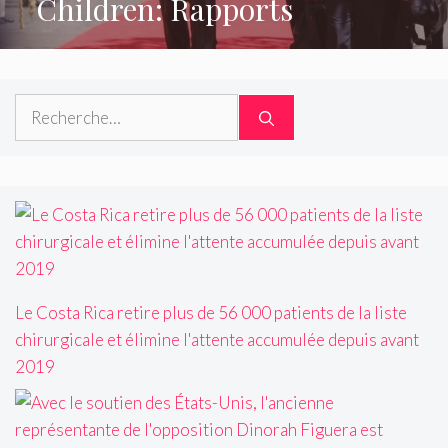
Children: Rapports
Rechercher :
Le Costa Rica retire plus de 56 000 patients de la liste
chirurgicale et élimine l'attente accumulée depuis avant
2019