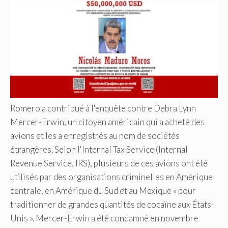
Romero a contribué à l'enquête contre Debra Lynn
Mercer-Erwin, un citoyen américain qui a acheté des
avions et les a enregistrés au nom de sociétés
étrangères. Selon l'Internal Tax Service (Internal
Revenue Service, IRS), plusieurs de ces avions ont été
utilisés par des organisations criminelles en Amérique
centrale, en Amérique du Sud et au Mexique « pour
traditionner de grandes quantités de cocaïne aux États-
Unis ». Mercer-Erwin a été condamné en novembre