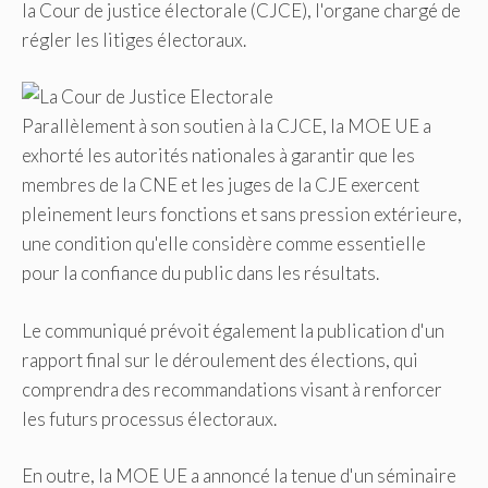
la Cour de justice électorale (CJCE), l'organe chargé de
régler les litiges électoraux.
Parallèlement à son soutien à la CJCE, la MOE UE a
exhorté les autorités nationales à garantir que les
membres de la CNE et les juges de la CJE exercent
pleinement leurs fonctions et sans pression extérieure,
une condition qu'elle considère comme essentielle
pour la confiance du public dans les résultats.
Le communiqué prévoit également la publication d'un
rapport final sur le déroulement des élections, qui
comprendra des recommandations visant à renforcer
les futurs processus électoraux.
En outre, la MOE UE a annoncé la tenue d'un séminaire