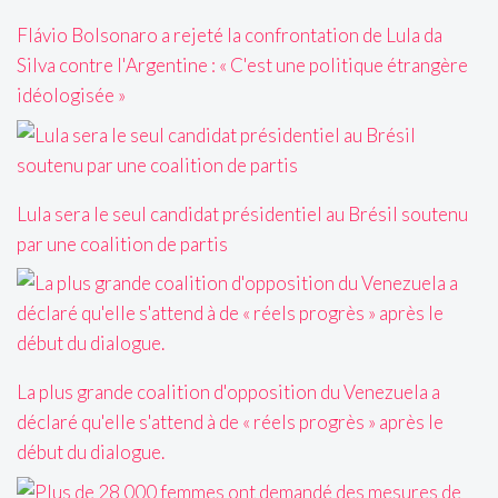
Flávio Bolsonaro a rejeté la confrontation de Lula da
Silva contre l'Argentine : « C'est une politique étrangère
idéologisée »
Lula sera le seul candidat présidentiel au Brésil soutenu
par une coalition de partis
La plus grande coalition d'opposition du Venezuela a
déclaré qu'elle s'attend à de « réels progrès » après le
début du dialogue.