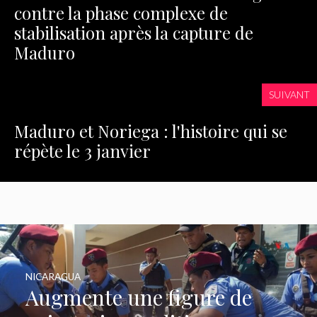
contre la phase complexe de
stabilisation après la capture de
Maduro
SUIVANT
Maduro et Noriega : l'histoire qui se
répète le 3 janvier
NICARAGUA
Augmente une figure de