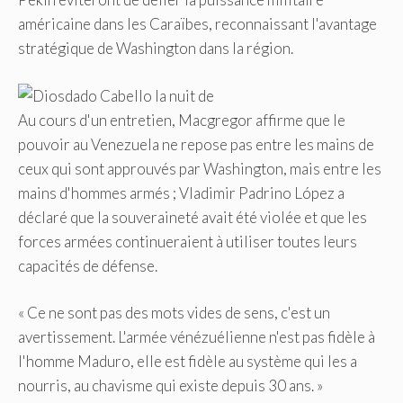
américaine dans les Caraïbes, reconnaissant l'avantage
stratégique de Washington dans la région.
Au cours d'un entretien, Macgregor affirme que le
pouvoir au Venezuela ne repose pas entre les mains de
ceux qui sont approuvés par Washington, mais entre les
mains d'hommes armés ; Vladimir Padrino López a
déclaré que la souveraineté avait été violée et que les
forces armées continueraient à utiliser toutes leurs
capacités de défense.
« Ce ne sont pas des mots vides de sens, c'est un
avertissement. L'armée vénézuélienne n'est pas fidèle à
l'homme Maduro, elle est fidèle au système qui les a
nourris, au chavisme qui existe depuis 30 ans. »