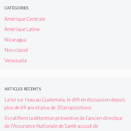
CATÉGORIES
Amérique Centrale
Amérique Latine
Nicaragua
Non classé
Venezuela
ARTICLES RÉCENTS
La loi sur l'eau au Guatemala, le défi en discussion depuis
plus de 69 ans et plus de 30 propositions
Ils ratifient la détention préventive de l'ancien directeur
de l'Assurance Nationale de Santé accusé de