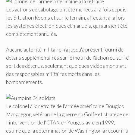
Les actions de sabotage ont été menées à la fois depuis
les Situation Rooms et sur le terrain, affectant à la fois
les systèmes électroniques et manuels, qui auraient été
complètement annulés.
Aucune autorité militaire n'a jusqu'à présent fourni de
détails supplémentaires sur le motif de l'action ou sur le
sort des détenus, seulement quelques vidéos montrant
des responsables militaires morts dans les
bombardements.
Le colonel à la retraite de l'armée américaine Douglas
Macgregor, vétéran de la guerre du Golfe et stratège de
l'intervention de l'OTAN en Yougoslavie en 1999,
estime que la détermination de Washington à recourir à