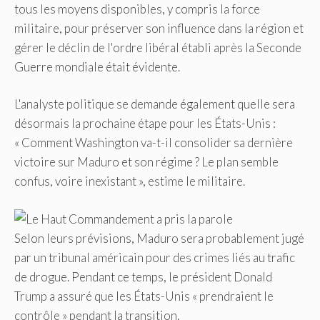
tous les moyens disponibles, y compris la force
militaire, pour préserver son influence dans la région et
gérer le déclin de l'ordre libéral établi après la Seconde
Guerre mondiale était évidente.
L'analyste politique se demande également quelle sera
désormais la prochaine étape pour les États-Unis :
« Comment Washington va-t-il consolider sa dernière
victoire sur Maduro et son régime ? Le plan semble
confus, voire inexistant », estime le militaire.
Selon leurs prévisions, Maduro sera probablement jugé
par un tribunal américain pour des crimes liés au trafic
de drogue. Pendant ce temps, le président Donald
Trump a assuré que les États-Unis « prendraient le
contrôle » pendant la transition.