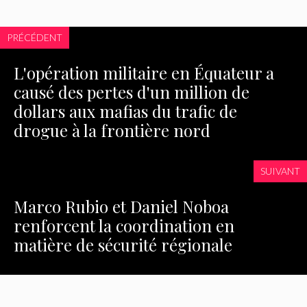
PRÉCÉDENT
L'opération militaire en Équateur a
causé des pertes d'un million de
dollars aux mafias du trafic de
drogue à la frontière nord
SUIVANT
Marco Rubio et Daniel Noboa
renforcent la coordination en
matière de sécurité régionale