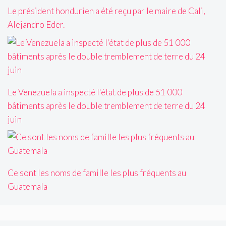
Le président hondurien a été reçu par le maire de Cali,
Alejandro Eder.
Le Venezuela a inspecté l'état de plus de 51 000
bâtiments après le double tremblement de terre du 24
juin
Ce sont les noms de famille les plus fréquents au
Guatemala