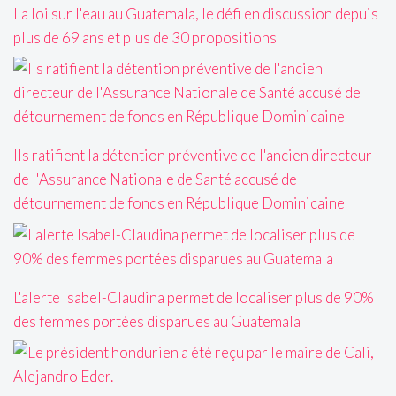
La loi sur l'eau au Guatemala, le défi en discussion depuis
plus de 69 ans et plus de 30 propositions
Ils ratifient la détention préventive de l'ancien directeur
de l'Assurance Nationale de Santé accusé de
détournement de fonds en République Dominicaine
L'alerte Isabel-Claudina permet de localiser plus de 90%
des femmes portées disparues au Guatemala