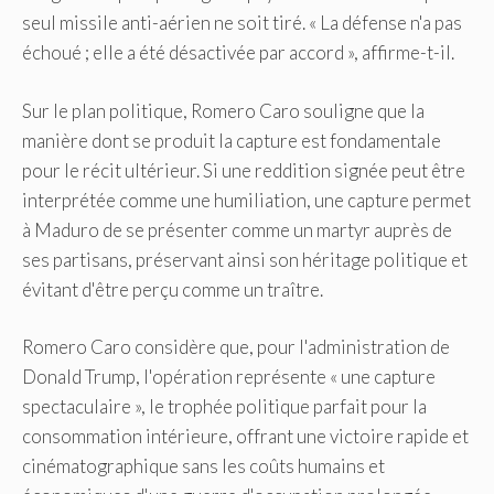
seul missile anti-aérien ne soit tiré. « La défense n'a pas
échoué ; elle a été désactivée par accord », affirme-t-il.
Sur le plan politique, Romero Caro souligne que la
manière dont se produit la capture est fondamentale
pour le récit ultérieur. Si une reddition signée peut être
interprétée comme une humiliation, une capture permet
à Maduro de se présenter comme un martyr auprès de
ses partisans, préservant ainsi son héritage politique et
évitant d'être perçu comme un traître.
Romero Caro considère que, pour l'administration de
Donald Trump, l'opération représente « une capture
spectaculaire », le trophée politique parfait pour la
consommation intérieure, offrant une victoire rapide et
cinématographique sans les coûts humains et