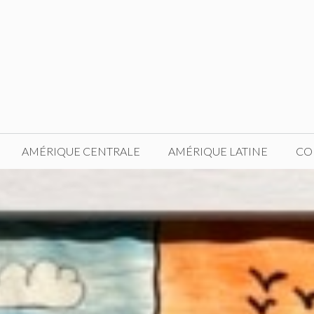
AMÉRIQUE CENTRALE
AMÉRIQUE LATINE
CO