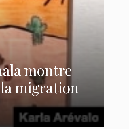
mala montre
la migration