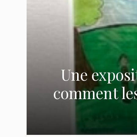
Une exposi
comment les