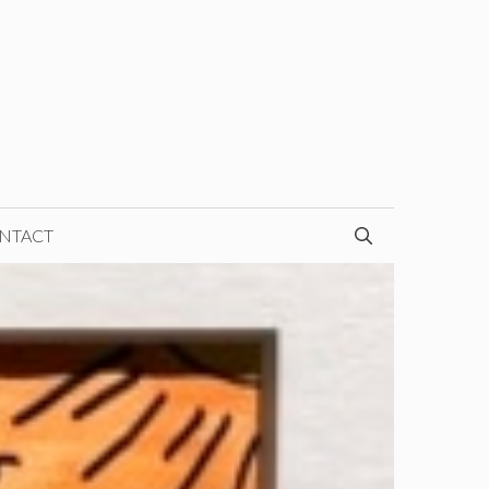
NTACT