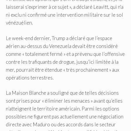
laisserai s'exprimer à ce sujet », a déclaré Leavitt, qui n'a
ni exclu ni confirmé une intervention militaire sur le sol
vénézuélien.
Le week-end dernier, Trump a déclaré que l’espace
aérien au-dessus du Venezuela devait être considéré
comme « totalement fermé » et a prévenu que l’offensive
contre les trafiquants de drogue, jusqu’ici limitée à la
mer, pourrait être étendue « très prochainement » aux
opérations terrestres.
La Maison Blanche a souligné que de telles décisions
sont prises pour « éliminer les menaces » avant qu’elles
n’atteignent le territoire américain. Parmi les options
possibles ne figurent pas actuellement une négociation
directe avec Maduro ou des accords dans le secteur