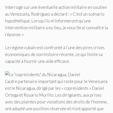
Interrogé sur une éventuelle action militaire en soutien
au Venezuela, Rodríguez a déclaré : « C'est un scénario
hypothétique. Lorsqu'ils m'informeront qu'une
intervention militaire a eu lieu, je vous ferai connaître la
réponse. »
Le régime cubain est confronté à l’une des pires crises
économiques de son histoire récente, ce qui limite sa
capacité à fournir une aide efficace.
L’autre partenaire important qui reste pour le Venezuela
est le Nicaragua, dirigé par les « coprésidents » Daniel
Ortega et Rosario Murillo. Les dirigeants, aux prises
avec des plaintes pour violations des droits de l'homme,
ont adopté une position réservée et n'ont apporté que