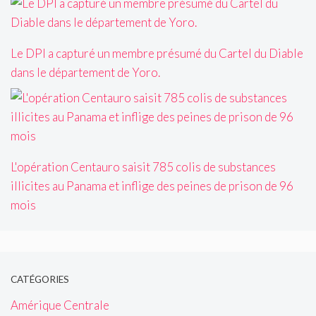
Le DPI a capturé un membre présumé du Cartel du Diable
dans le département de Yoro.
L'opération Centauro saisit 785 colis de substances
illicites au Panama et inflige des peines de prison de 96
mois
CATÉGORIES
Amérique Centrale