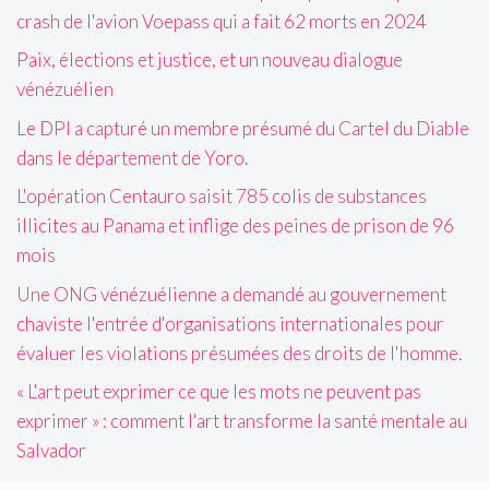
crash de l'avion Voepass qui a fait 62 morts en 2024
Paix, élections et justice, et un nouveau dialogue
vénézuélien
Le DPI a capturé un membre présumé du Cartel du Diable
dans le département de Yoro.
L'opération Centauro saisit 785 colis de substances
illicites au Panama et inflige des peines de prison de 96
mois
Une ONG vénézuélienne a demandé au gouvernement
chaviste l'entrée d'organisations internationales pour
évaluer les violations présumées des droits de l'homme.
« L'art peut exprimer ce que les mots ne peuvent pas
exprimer » : comment l'art transforme la santé mentale au
Salvador