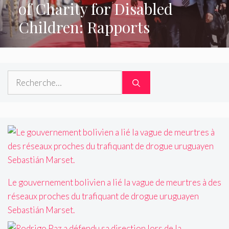
of Charity for Disabled
Children: Rapports
Rechercher :
Le gouvernement bolivien a lié la vague de meurtres à des
réseaux proches du trafiquant de drogue uruguayen
Sebastián Marset.