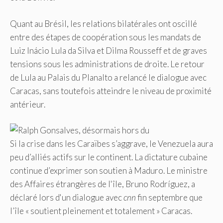
Quant au Brésil, les relations bilatérales ont oscillé
entre des étapes de coopération sous les mandats de
Luiz Inácio Lula da Silva et Dilma Rousseff et de graves
tensions sous les administrations de droite. Le retour
de Lula au Palais du Planalto a relancé le dialogue avec
Caracas, sans toutefois atteindre le niveau de proximité
antérieur.
Si la crise dans les Caraïbes s’aggrave, le Venezuela aura
peu d’alliés actifs sur le continent. La dictature cubaine
continue d’exprimer son soutien à Maduro. Le ministre
des Affaires étrangères de l'île, Bruno Rodríguez, a
déclaré lors d'un dialogue avec
cnn
fin septembre que
l’île « soutient pleinement et totalement » Caracas.