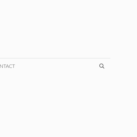
NTACT