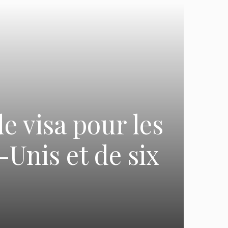
de visa pour les
Unis et de six