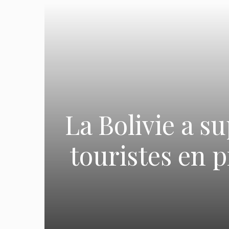
La Bolivie a su
touristes en 