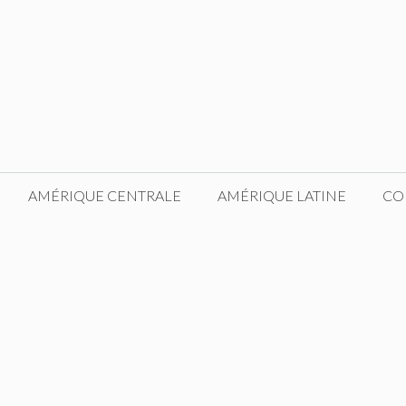
AMÉRIQUE CENTRALE
AMÉRIQUE LATINE
CO